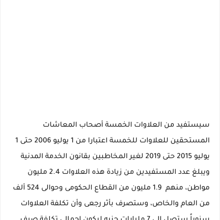
سيستفيد من العلاوات الخمسة أصحاب المعاشات
المستحقين للعلاوات للخمسة اعتبارا من 1 يوليو 2006 حتى 1
يوليو 2015 حتى 2019 لغير المخاطبين بقانون الخدمة المدنية
ويبلغ عدد المستفيدين من زيادة هذه العلاوات 2.4 مليون
مواطن، منهم 1.9 مليون من القطاع الحكومى وحوالى 524 ألف
من العام والخاص، وستصرف بأثر رجعى وأن تكلفة العلاوات