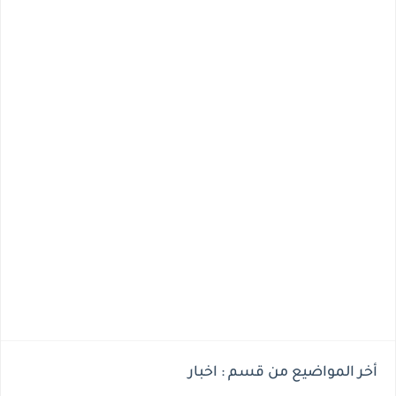
أخر المواضيع من قسم : اخبار