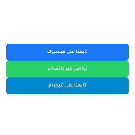
تابعنا على فيسبوك
تواصل عبر واتساب
تابعنا على تليجرام