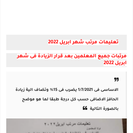
تعليمات مرتب شهر ابريل 2022
مرتبات جميع المعلمين بعد قرار الزيادة فى شهر
ابريل 2022
الاساسى فى 1/7/2021 يضرب فى 15% وتضاف الية زيادة
الحافز الاضافى حسب كل درجة طبقا لما هو موضح
بالصورة التالية