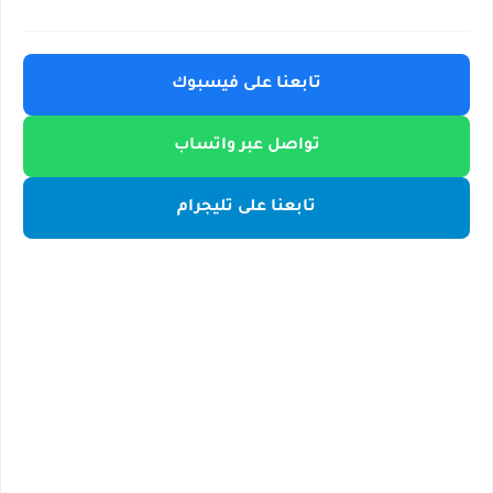
تابعنا على فيسبوك
تواصل عبر واتساب
تابعنا على تليجرام