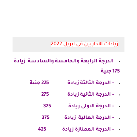
زيادات الاداريين فى ابريل 2022
الدرجة الرابعة والخامسة والسادسة زيادة
175 جنية
- الدرجة الثالثة زيادة 225 جنية
- الدرجة الثانية زيادة 275
- الدرجة الاولى زيادة 325
- الدرجة العالية زيادة 375
- الدرجة الممتازة زيادة 425