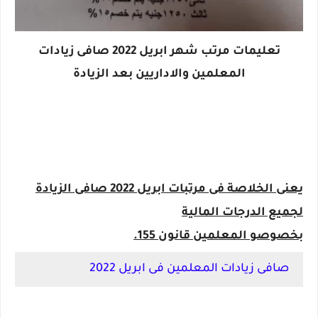
تعليمات مرتب شهر ابريل 2022 صافى زيادات
المعلمين والاداريين بعد الزيادة
يعنى الخلاصة فى مرتبات ابريل 2022 صافى الزيادة
لجميع الدرجات المالية
بخصوصو المعلمين قانون 155.
صافى زيادات المعلمين فى ابريل 2022