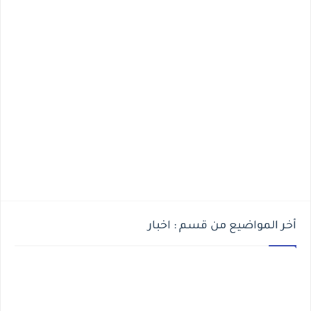
أخر المواضيع من قسم : اخبار