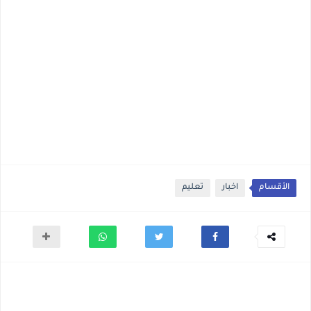
الأقسام
اخبار
تعليم