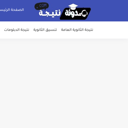
الصفحة الرئيس
نتيجة الثانوية العامة
تنسيق الثانوية
نتيجة الدبلومات