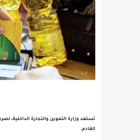
القادم.