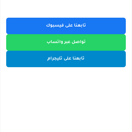
تابعنا على فيسبوك
تواصل عبر واتساب
تابعنا على تليجرام