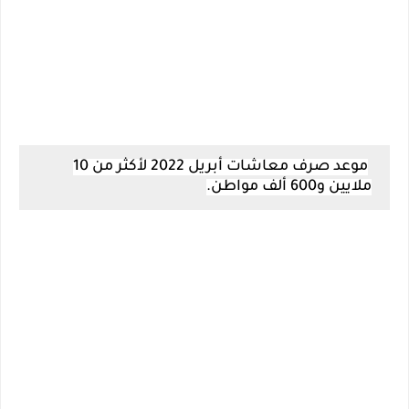
موعد صرف معاشات أبريل 2022 لأكثر من 10
ملايين و600 ألف مواطن.