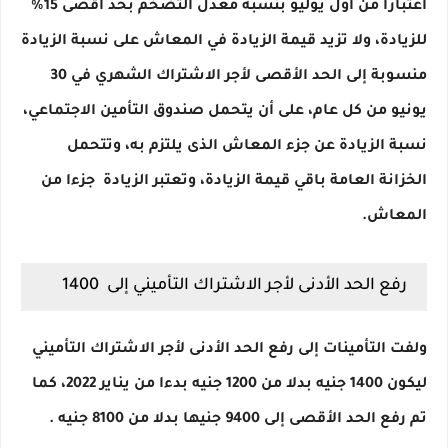
اعتبارا من أول يوليو بنسبة معدل التضخم بحد أقصى 15%
للزيادة، ولا تزيد قيمة الزيادة في المعاش على نسبة الزيادة
منسوبة إلى الحد الأقصى لأجر الاشتراك الشهري في 30
يونيو من كل عام، على أن يتحمل صندوق التأمين الاجتماعي،
نسبة الزيادة عن جزء المعاش الذى يلتزم به، وتتحمل
الخزانة العامة باقي قيمة الزيادة، وتعتبر الزيادة جزءا من
المعاش.
رفع الحد الأدنى لأجر الاشتراك التأميني إلى 1400
ولفت التأمينات إلى رفع الحد الأدنى لأجر الاشتراك التأميني
ليكون 1400 جنيه بدلا من 1200 جنيه بدءا من يناير 2022، كما
تم رفع الحد الأقصى إلى 9400 جنيها بدلا من 8100 جنيه .