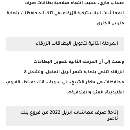
حساب جاري، بسبب انتهاء صلاحية بطاقات صرف
المعاشات البلاستيكية الزرقاء، في تلك المحافظات بنهاية
مارس الجاري.
المرحلة الثانية لتحويل البطاقات الزرقاء
ولفتت إلى أن المرحلة الثانية لتحويل البطاقات
الزرقاء تنتهي بنهاية شهر أبريل المقبل، وتشمل 8
محافظات هي «كفر الشيخ، بني سويف، قنا، دمياط، الفيوم،
القليوبية، المنيا والمنوفية».
إتاحة صرف معاشات أبريل 2022 من فروع بنك
ناصر