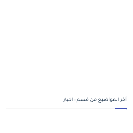
أخر المواضيع من قسم : اخبار