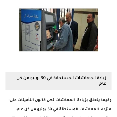
زيادة المعاشات المستحقة في 30 يونيو من كل
عام
وفيما يتعلق بزيادة المعاشات نص قانون التأمينات على:
«تزداد المعاشات المستحقة في 30 يونيو من كل عام،