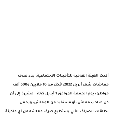
أكدت الهيئة القومية للتأمينات الاجتماعية، بدء صرف
معاشات شهر أبريل 2022، لأكثر من 10 ملايين و600 ألف
مواطن، يوم الجمعة الموافق 1 أبريل 2022، مشيرة إلى أن
كل صاحب معاش، أو مستفيد من المعاش، ويحمل
بطاقات الصراف الآلي يستطيع صرف معاشه من أي ماكينة