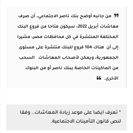
من جانبه أوضح بنك ناصر الاجتماعي، أن صرف
معاشات أبريل 2022، سيكون متاحا من فروع البنك
المختلفة المنتشرة في كل محافظات مصر، مشيرا
إلى أن هناك 104 فروع للبنك منتشرة على مستوى
الجمهورية، ويمكن لأصحاب المعاشات السحب
من الماكينات الخاصة ببنك ناصر أو من البنوك
الأخرى.
* تعرف ايضا على موعد زيادة المعاشات.. وفقا
لنص قانون التأمينات الاجتماعية.