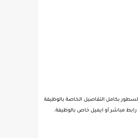
 السطور بكامل التفاصيل الخاصة بالوظيفة
رابط مباشر أو ايميل خاص بالوظيفة.