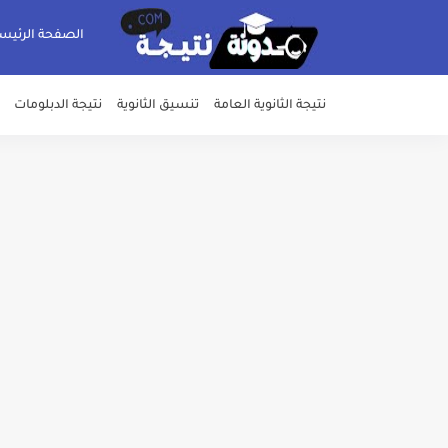
الصفحة الرئيس
نتيجة الثانوية العامة
تنسيق الثانوية
نتيجة الدبلومات