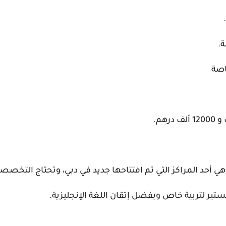
ة.
اصة
هم.
ي أحد المراكز التي تم افتتاحها جديد في دبي، وتحتاج التخصصات
تير لتربية خاص ويفضل إتقان اللغة الإنجليزية.