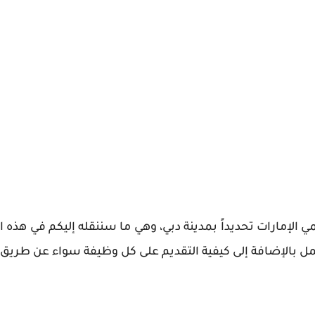
ي الإمارات
تحديداً بمدينة دبي، وهي ما سننقله إليكم في هذه
ل بالإضافة إلى كيفية التقديم على كل وظيفة سواء عن طريق 