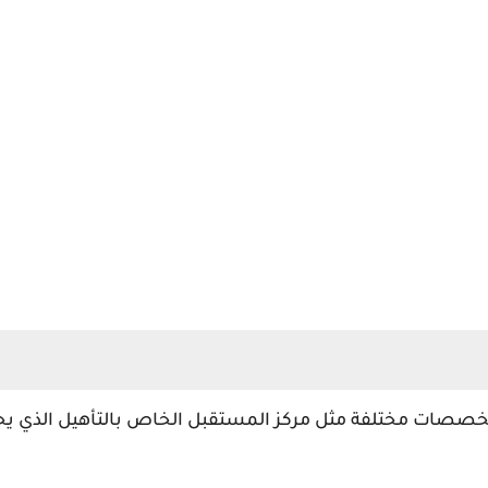
خصصات مختلفة مثل مركز المستقبل الخاص بالتأهيل الذي يحت