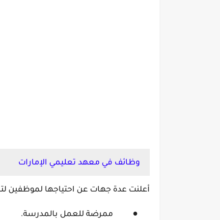
وظائف في معهد تعليمي الإمارات
أعلنت عدة جهات عن احتياجها لموظفين لت
●
ممرضة للعمل بالمدرسة.