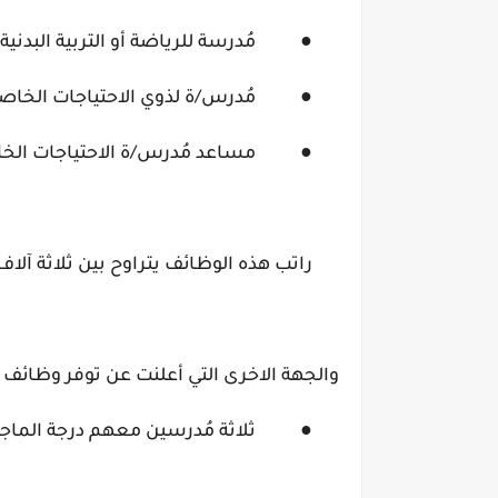
●
مُدرسة للرياضة أو التربية البدنية.
●
مُدرس/ة لذوي الاحتياجات الخاص
●
مساعد مُدرس/ة الاحتياجات الخ
راتب هذه الوظائف يتراوح بين ثلاثة آلاف و 12000 ألف در
والجهة الاخرى التي أعلنت عن توفر وظائف ه
●
ثلاثة مُدرسين معهم درجة الماجس