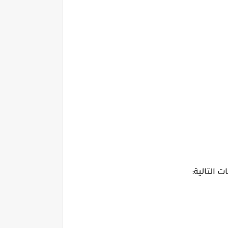
 التالية: