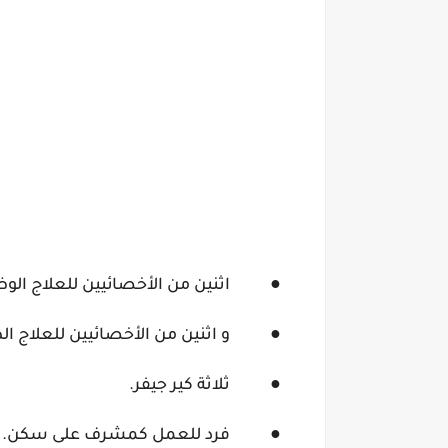
●
اثنين من الأخصائيين للعلاج الو
●
و اثنين من الأخصائيين للعلاج ا
●
ثلاثة كير جيفر.
●
فرد للعمل كمشرف على سكن.