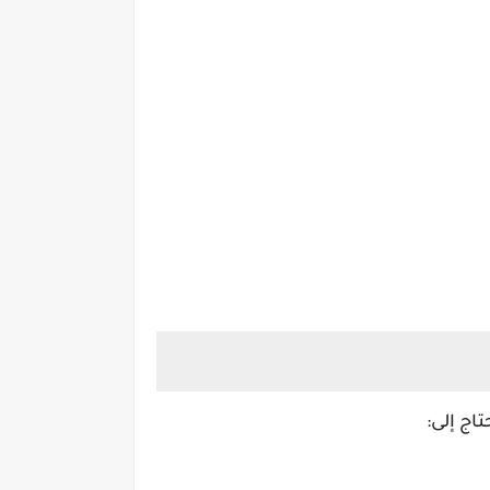
اج إلى: