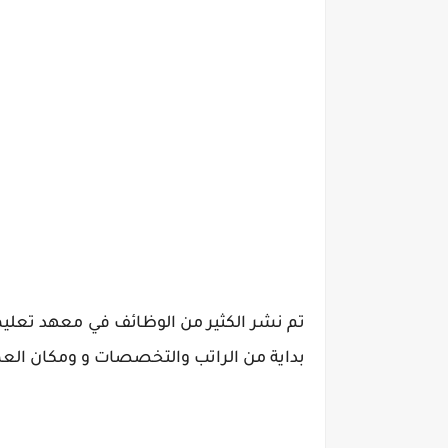
تم نشر الكثير من
الوظائف في معهد تعليم
بداية من الراتب والتخصصات و ومكان العم