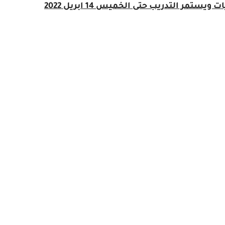
تمر التدريب حتى الخميس 14 ابريل 2022