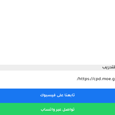
تدريب
تابعنا على فيسبوك
تواصل عبر واتساب