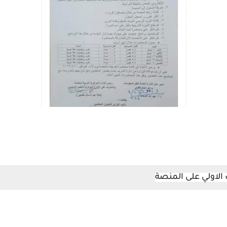
لاولي على المنصة