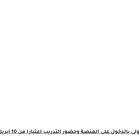
لذا يرجى التنبة