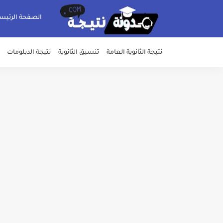
الصفحة الرئيس
نتيجة الثانوية العامة
تنسيق الثانوية
نتيجة الدبلومات