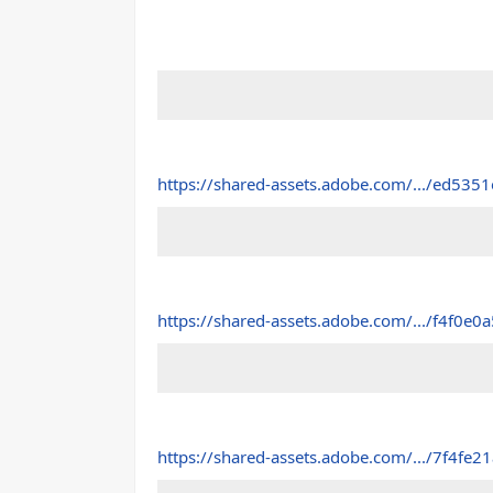
https://shared-assets.adobe.com/.../ed5351
https://shared-assets.adobe.com/.../f4f0e0a
https://shared-assets.adobe.com/.../7f4fe2