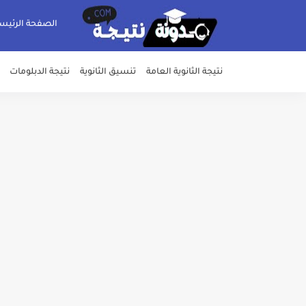
الصفحة الرئيس
نتيجة الثانوية العامة
تنسيق الثانوية
نتيجة الدبلومات