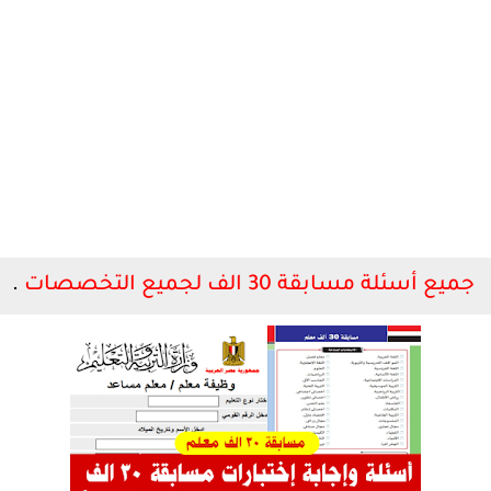
جميع أسئلة مسابقة 30 الف لجميع التخصصات
.