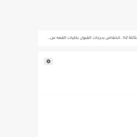
ية من غدا