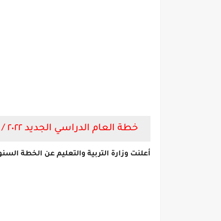
خطة العام الدراسي الجديد ٢٠٢٢ / ٢٠٢٣ .
أعلنت وزارة التربية والتعليم عن الخطة السنويه لم