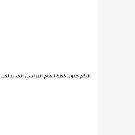
اليكم جدول خطة العام الدراسي الجديد لكل 