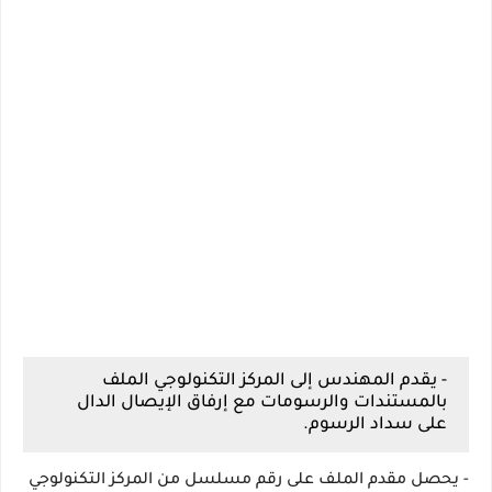
- يقدم المهندس إلى المركز التكنولوجي الملف
بالمستندات والرسومات مع إرفاق الإيصال الدال
على سداد الرسوم.
- يحصل مقدم الملف على رقم مسلسل من المركز التكنولوجي