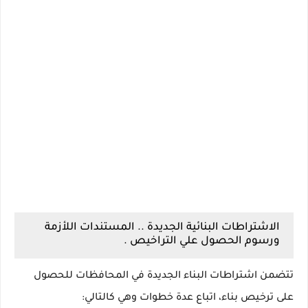
الاشتراطات البنائية الجديدة .. المستندات اللأزمة
ورسوم الحصول علي التراخيص .
تتضمن اشتراطات البناء الجديدة في المحافظات للحصول
على ترخيص بناء، اتباع عدة خطوات وهي كالتالي: