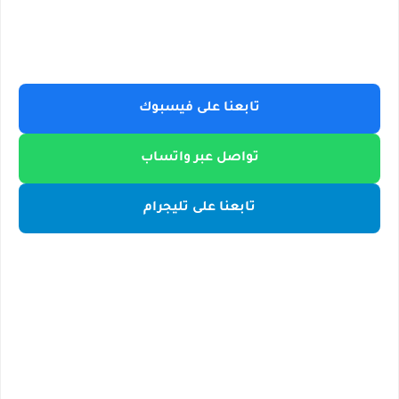
تابعنا على فيسبوك
تواصل عبر واتساب
تابعنا على تليجرام