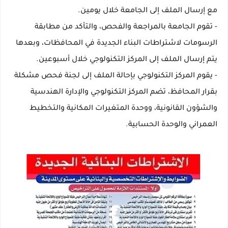
مع إرسال الملف إلى الجامعة خلال يومين.
- تقوم الجامعة بالمراجعة والفحص، والتأكد من مطابقة
الرسومات لاشتراطات البناء الجديدة في المحافظات، وبعدها
يتم إرسال الملف إلى المركز التكنولوجي خلال أسبوعين.
- يقوم المركز التكنولوجي بإحالة الملف إلى لجنة فحص مشكلة
بقرار المحافظ، تضم المركز التكنولوجي والإدارة الهندسية
والشؤون القانونية، ووحدة المتغيرات المكانية والتخطيط
العمراني والوحدة الحسابية.