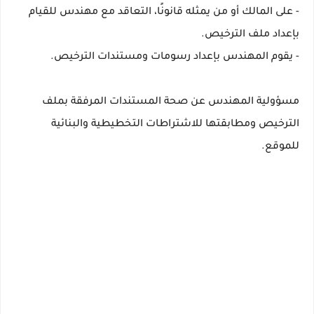
- على المالك أو من يمثله قانونًا، التعاقد مع مهندس للقيام
بإعداد ملف الترخيص.
- يقوم المهندس بإعداد رسومات ومستندات الترخيص.
مسؤولية المهندس عن صحة المستندات المرفقة بملف
الترخيص ومطابقتها للاشتراطات التخطيطية والبنائية
للموقع.