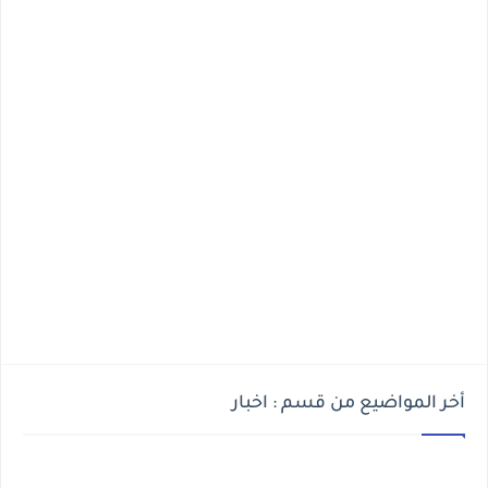
أخر المواضيع من قسم : اخبار