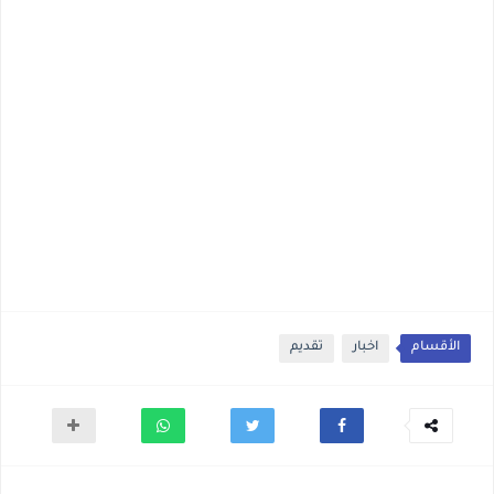
الأقسام
اخبار
تقديم