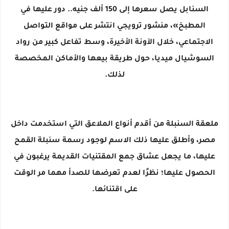
السنابل يصل سعرها إلى 150 ألف جنيه.. دور عليها في
المطبخ»، منشور ترويجي انتشر على مواقع التواصل
الاجتماعي، خلال الآونة الأخيرة، وسط تفاعل كبير من رواد
السوشيال ميديا، حول طريقة بيعها والأماكن المخصصة
لذلك.
ملعقة السنبلة من أقدم أنواع الملاعق التي استخدمت داخل
مصر، وأطلق عليها ذلك الاسم لوجود رسمة سنبلة القمح
عليها، ما يجعل عشاق جمع المقتنيات القديمة يرغبون في
الحصول عليها؛ نظرًا لعدم تعرضها للصدأ مهما مر الوقت
على اقتنائها.