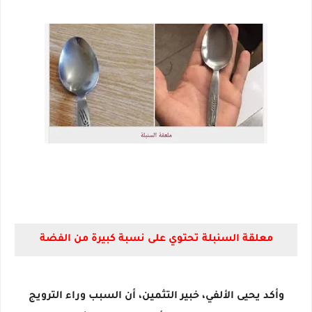
معلقة السنبلة تحتوي على نسبة كبيرة من الفضة
وأكد يحيى الألفي، خبير التثمين، أن السبب وراء الترويج