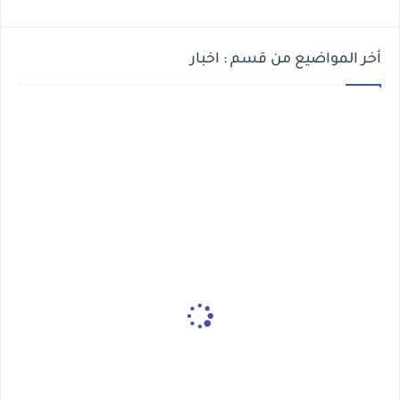
أخر المواضيع من قسم : اخبار