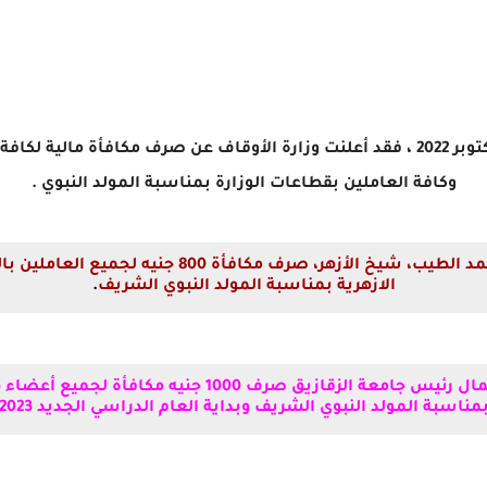
ونحن نترقب الأحتفال بالمولد النبوي في 8 أكتوبر 2022 ، فقد أعلنت وزارة الأوقاف عن ص
وكافة العاملين بقطاعات الوزارة بمناسبة المولد النبوي .
كما قرر فضيلة الإمام الأكبر الدكتور أحمد الطيب، شيخ
الازهرية بمناسبة المولد النبوي الشريف
.
كما قرر الدكتور عاطف حسين ،القائم بأعمال رئيس جامعة ال
ناسبة المولد النبوي الشريف وبداية العام الدراسي الجديد 2022/2023