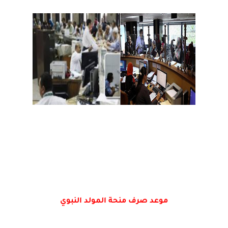
موعد صرف منحة المولد النبوي