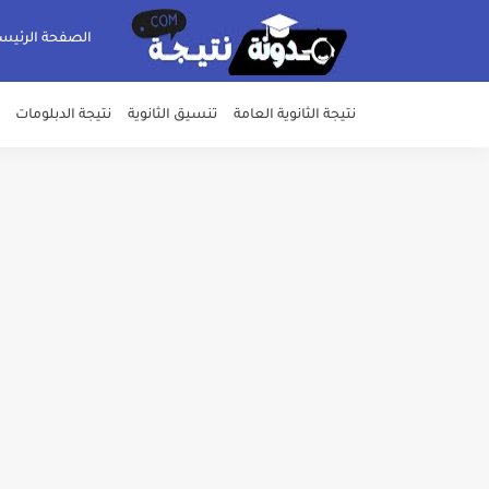
الصفحة الرئيس
نتيجة الثانوية العامة
تنسيق الثانوية
نتيجة الدبلومات