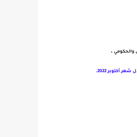
 أكتوبر 2022.