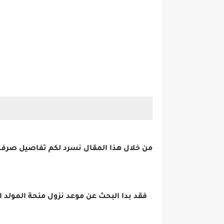
فقد بدا البحث عن موعد نزول منحة المولد ا