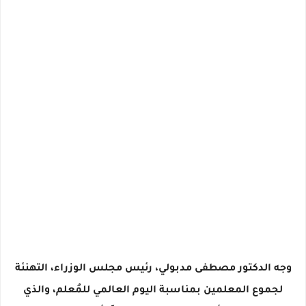
وجه الدكتور مصطفى مدبولي، رئيس مجلس الوزراء، التهنئة
لجموع المعلمين بمناسبة اليوم العالمي للمُعلم، والذي