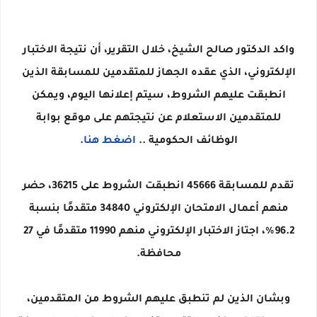
واكد الدكتور صالح الشيخ، خلال التقرير، أن نتيجة الاختبار
الإلكتروني، الذي عقده الجهاز للمتقدمين للمسابقة الذين
انطبقت عليهم الشروط، سيتم إعلانها اليوم، ويمكن
للمتقدمين الاستعلام عن نتيجتهم على موقع بوابة
الوظائف الحكومية ..
اضغط هنا
.
تقدم للمسابقة 45666 انطبقت الشروط على 36215، حضر
منهم أعمال الامتحان الإلكتروني 34840 متقدمًا بنسبة
96.2%، اجتاز الاختبار الإلكتروني منهم 11990 متقدمًا في 27
محافظة.
وبشان الذين لم تنطبق عليهم الشروط من المتقدمين،