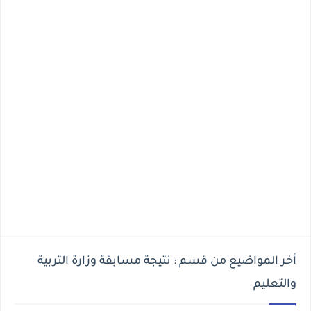
أخر المواضيع من قسم : نتيجة مسابقة وزارة التربية
والتعليم