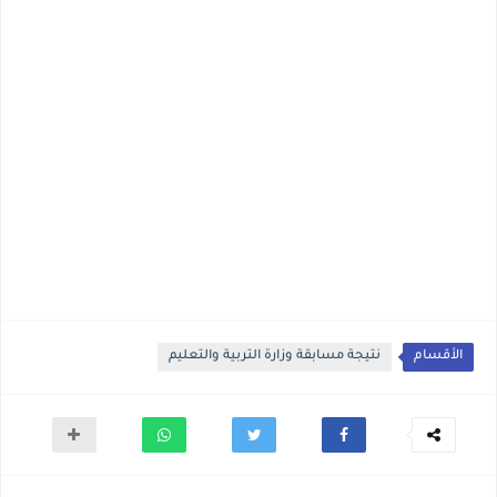
الأقسام
نتيجة مسابقة وزارة التربية والتعليم