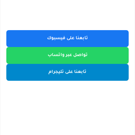
تابعنا على فيسبوك
تواصل عبر واتساب
تابعنا على تليجرام