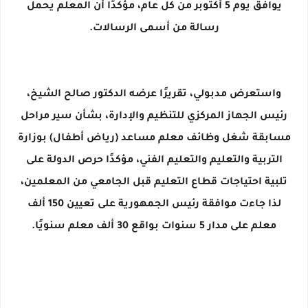
يوافق يوم 5 أكتوبر من كل عام، مؤكدًا أن المعلم يحمل
رسالة من أسمى الرسالات.
واستعرض مدبولي، تقريرًا عرضه الدكتور صالح الشيخ،
رئيس الجهاز المركزي للتنظيم والإدارة، بشأن سير مراحل
مسابقة شغل وظائف معلم مساعد (رياض أطفال) بوزارة
التربية والتعليم والتعليم الفني، مؤكدًا حرص الدولة على
تلبية احتياجات قطاع التعليم قبل الجامعي من المعلمين،
لذا جاءت موافقة رئيس الجمهورية على تعيين 150 ألف
معلم على مدار 5 سنوات بواقع 30 ألف معلم سنويًا.