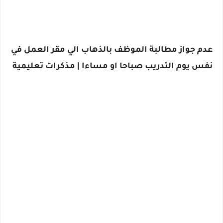
عدم جواز مطالبة الموظف بالذهاب الي مقر العمل في
نفس يوم التدريب صباحا او مساءا | مذكرات تعليمية