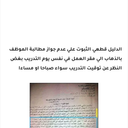
الدليل قطعي الثبوت علي عدم جواز مطالبة الموظف
بالذهاب الي مقر العمل في نفس يوم التدريب بغض
النظر عن توقيت التدريب سواء صباحا او مساءا