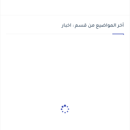
أخر المواضيع من قسم : اخبار