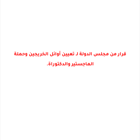
قرار من مجلس الدولة لـ تعيين أوائل الخريجين وحملة
الماجستير والدكتوراة.