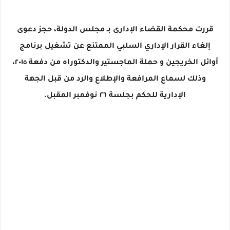
قررت محكمة القضاء الإدارى بـ مجلس الدولة، حجز دعوى
إلغاء القرار الإداري السلبي الممتنع عن تشغيل برنامج
أوائل الخريجين و حملة الماجستير والدكتوراه من دفعة ٢٠١٥،
وذلك لسماع المرافعة والإطلاع والرد من قبل الجهة
الإدارية للحكم بجلسة ٢٦ نوفمبر المقبل.