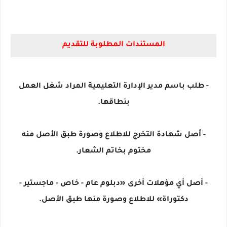
المستندات المطلوبة للتقديم
- طلب باسم مدير الإدارة التعليمية المراد شغل العمل
بنطاقها.
- أصل شهادة التخرج للاطلاع وصورة طبق الأصل منه
مختوم بخاتم الشعار.
- أصل أي مؤهلات أخرى «دبلوم عام - خاص - ماجستير -
دكتوراة» للاطلاع وصورة منها طبق الأصل.