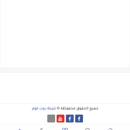
جميع الحقوق محفوظة ©
نتيجة دوت كوم