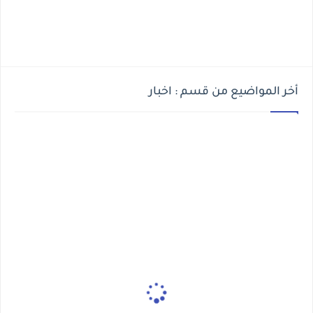
أخر المواضيع من قسم : اخبار