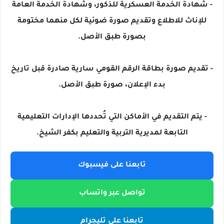
- شهادة الخدمة العسكرية للذكور، وشهادة الخدمة العامة
للإناث للاطلاع وتقديم صورة ضوئية لكل منهما مختومة
بصورة طبق الأصل.
- تقديم صورة بطاقة الرقم القومي سارية صادرة قبل تاريخ
بدء الإعلان، صورة طبق الأصل.
- يتم التقديم في الأماكن التي تُحددها الإدارات التعليمية
التابعة لمديرية التربية والتعليم بكفر الشيخ.
تابعنا على فيسبوك
تواصل عبر واتساب
تابعنا على تليجرام