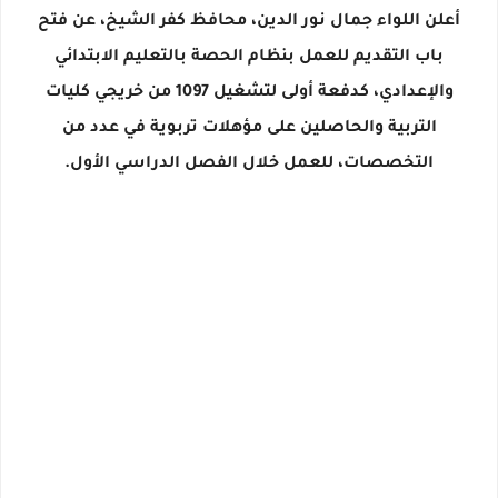
أعلن اللواء جمال نور الدين، محافظ كفر الشيخ، عن فتح
باب التقديم للعمل بنظام الحصة بالتعليم الابتدائي
والإعدادي، كدفعة أولى لتشغيل 1097 من خريجي كليات
التربية والحاصلين على مؤهلات تربوية في عدد من
التخصصات، للعمل خلال الفصل الدراسي الأول.