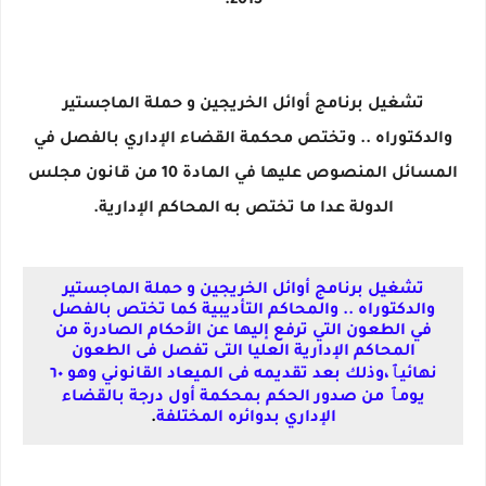
2015.
تشغيل برنامج أوائل الخريجين و حملة الماجستير
والدكتوراه .. وتختص محكمة القضاء الإداري بالفصل في
المسائل المنصوص عليها في المادة 10 من قانون مجلس
الدولة عدا ما تختص به المحاكم الإدارية.
تشغيل برنامج أوائل الخريجين و حملة الماجستير
والدكتوراه .. والمحاكم التأديبية كما تختص بالفصل
في الطعون التي ترفع إليها عن الأحكام الصادرة من
المحاكم الإدارية العليا التى تفصل فى الطعون
نهائيٱ،وذلك بعد تقديمه فى الميعاد القانوني وهو ٦٠
يومٱ من صدور الحكم بمحكمة أول درجة بالقضاء
الإداري بدوائره المختلفة
.