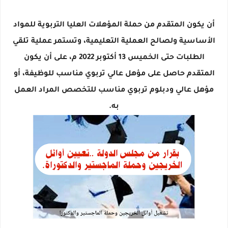
أن يكون المتقدم من حملة المؤهلات العليا التربوية للمواد
الأساسية ولصالح العملية التعليمية، وتستمر عملية تلقي
الطلبات حتى الخميس 13 أكتوبر 2022 م، على أن يكون
المتقدم حاصل على مؤهل عالي تربوي مناسب للوظيفة، أو
مؤهل عالي ودبلوم تربوي مناسب للتخصص المراد العمل
به.