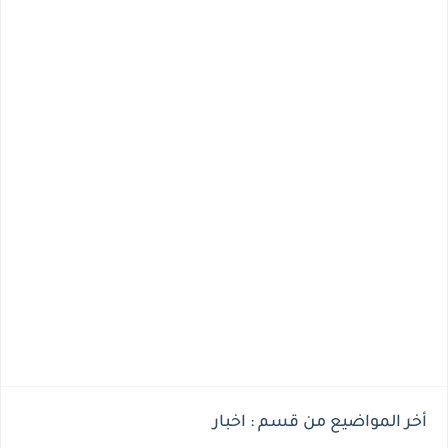
أخر المواضيع من قسم : اخبار