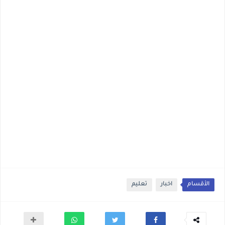
الأقسام
اخبار
تعليم