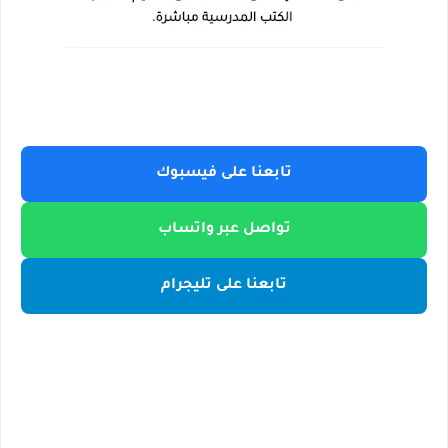
تابعنا على فيسبوك
تواصل عبر واتساب
تابعنا على تليجرام