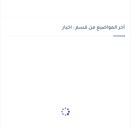
أخر المواضيع من قسم : اخبار