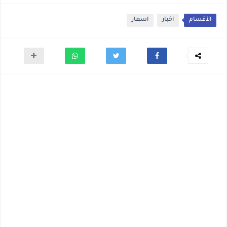
الأقسام
اخبار
اسعار