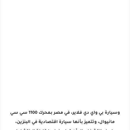
وسيارة بي واي دي فلاير، في مصر بمحرك 1100 سي سي
مانيوال، وتتميز بأنها سيارة اقتصادية في البنزين،