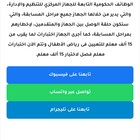
الوظائف الحكومية التابعة للجهاز المركزي للتنظيم والإدارة،
والتي يدير من خلالها الجهاز جميع مراحل المسابقة، والتي
ستكون حلقة الوصل بين الجهاز والمتقدمين، لإخطارهم
بمراحل المسابقة، كما أجرى الجهاز اختبارات لما يقرب من
15 ألف معلم للتعيين فى رياض الأطفال وتتم الآن اختبارات
معلم فصل لاختيار 15 ألف معلم.
تابعنا على فيسبوك
تواصل عبر واتساب
تابعنا على تليجرام