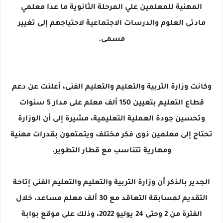
المهنية للمعلمين علي المرحلة الثانوية ما عدا معلمي
مادتى العلوم والدرسات الاجتماعية لاحتياجهم إلى تغيير
مسمى.
وكانت وزارة التربية والتعليم والتعليم الفنى، أعلنت عن دعم
قطاع التعليم بتعيين 150 ألف معلم على مدار 5 سنوات
وتحسين جودة العملية التعليمية، مشيرة إلى أن الوزارة
تحتاج إلى معلمين ذوى فكر مختلف ويتمتعون بقدرات مهنية
ومهارية تتناسب مع قطار التطوير.
الجدير بالذكر أن وزارة التربية والتعليم والتعليم الفنى إتاحة
التقديم لمسابقة التعاقد مع 30 ألف معلم مساعد، خلال
الفترة من 2 وحتى 24 يوليو 2022، وذلك على موقع بوابة