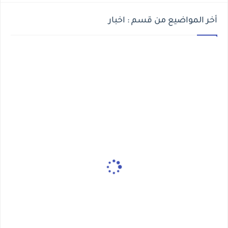
أخر المواضيع من قسم : اخبار