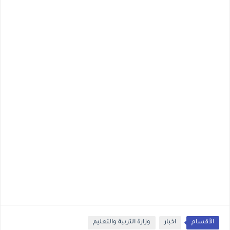
الأقسام
اخبار
وزارة التربية والتعليم