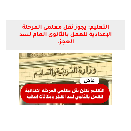
التعليم: يجوز نقل معلمى المرحلة
الإعدادية للعمل بالثانوى العام لسد
العجز.