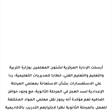
أرسلت الإدارة المركزية لشئون المعلمين بوزارة التربية
والتعليم والتعليم الفني، خطابا للمديريات التعليمية، ردا
علي الاستفسارات بشأن الاستعانة بمعلمي المرحلة
الإعدادية لسد العجز في المرحلة الثانوية، مع وجود حوافز
اضافيه لهم مؤكدة أنه يجوز نقل معلمي المواد المختلفة
للعمل بالمرحلة الثانوية نظرا لاجتيازهم التدريب بالأكاديمية