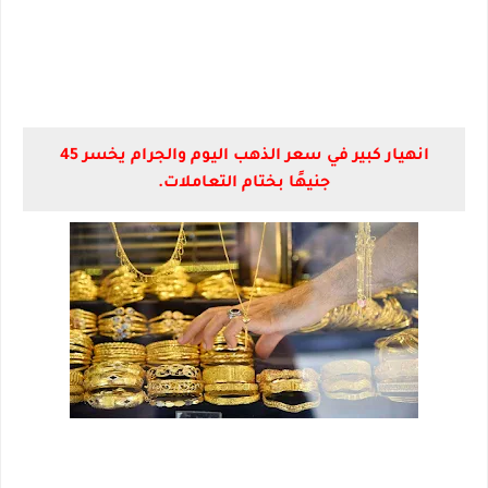
انهيار كبير في سعر الذهب اليوم والجرام يخسر 45
جنيهًا بختام التعاملات.