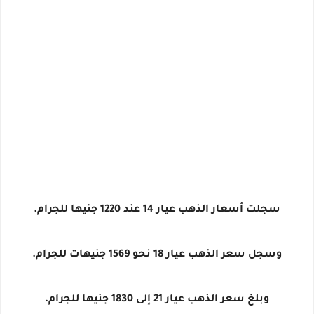
سجلت أسعار الذهب عيار 14 عند 1220 جنيها للجرام.
وسجل سعر الذهب عيار 18 نحو 1569 جنيهات للجرام.
وبلغ سعر الذهب عيار 21 إلى 1830 جنيها للجرام.