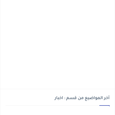
أخر المواضيع من قسم : اخبار