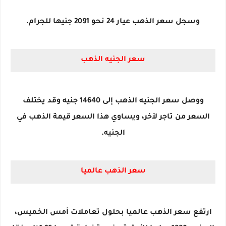
وسجل سعر الذهب عيار 24 نحو 2091 جنيها للجرام.
سعر الجنيه الذهب
ووصل سعر الجنيه الذهب إلى 14640 جنيه وقد يختلف
السعر من تاجر لآخر، ويساوي هذا السعر قيمة الذهب في
الجنيه.
سعر الذهب عالميا
ارتفع سعر الذهب عالميا بحلول تعاملات أمس الخميس،