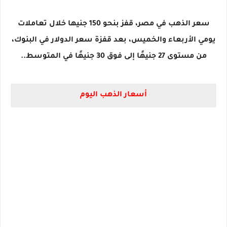
سعر الذهب في مصر، قفز بنحو 150 جنيها خلال تعاملات
يومي الأربعاء والخميس، بعد قفزة سعر الدولار في البنوك،
من مستوى 27 جنيهًا إلى فوق 30 جنيهًا في المتوسط..
أسعار الذهب اليوم