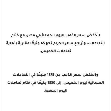
انخفض سعر الذهب اليوم الجمعة في مصر، مع ختام
التعاملات، وتراجع سعر الجرام نحو 45 جنيهًا مقارنة بنهاية
تعاملات الخميس.
وانخفض سعر الذهب من 1875 جنيهًا في التعاملات
المسائية ليوم الخميس، إلى 1830 جنيهًا في ختام تعاملات
اليوم الجمعة.