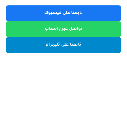
تابعنا على فيسبوك
تواصل عبر واتساب
تابعنا على تليجرام