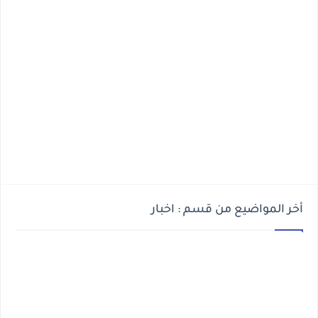
أخر المواضيع من قسم : اخبار