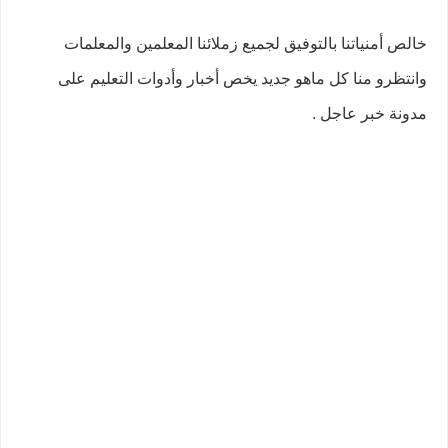
خالص أمنياتنا بالتوفيق لجميع زملائنا المعلمين والمعلمات
وانتظرو منا كل ماهو جديد يخص أخبار وأدوات التعليم على
مدونة خبر عاجل .