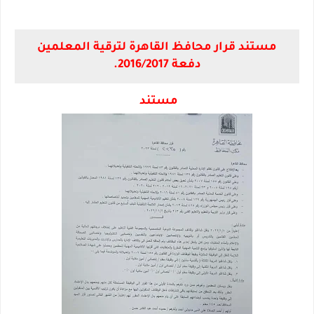
مستند قرار محافظ القاهرة لترقية المعلمين
دفعة 2016/2017.
مستند