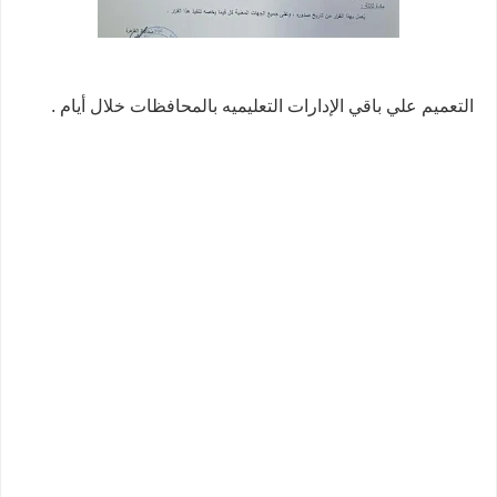
التعميم علي باقي الإدارات التعليميه بالمحافظات خلال أيام .