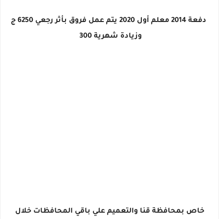
دفعة 2014 معلم أول 2020 يتم عمل فروق بأثر رجعي 6250 ج
وزيادة شهرية 300
خاص بمحافظة قنا والتعميم علي باقي المحافظات خلال