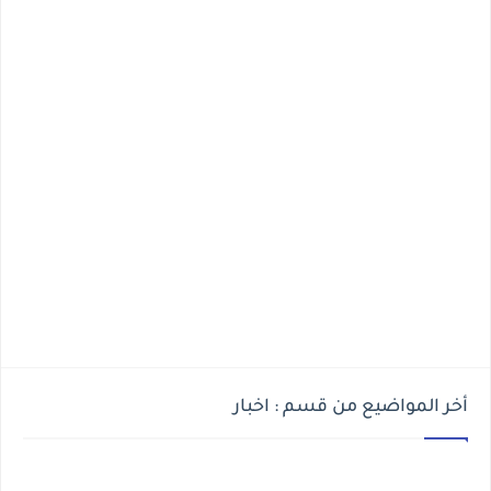
أخر المواضيع من قسم : اخبار