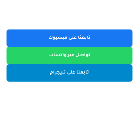
تابعنا على فيسبوك
تواصل عبر واتساب
تابعنا على تليجرام