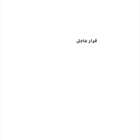
قرار عاجل