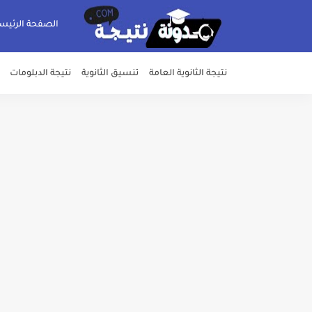
الصفحة الرئيس
نتيجة الثانوية العامة
تنسيق الثانوية
نتيجة الدبلومات