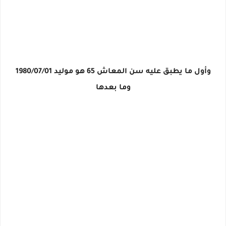
وأول ما يطبق عليه سن المعاش 65 هو موليد 1980/07/01
وما بعدها