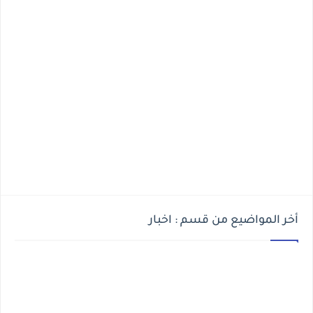
أخر المواضيع من قسم : اخبار