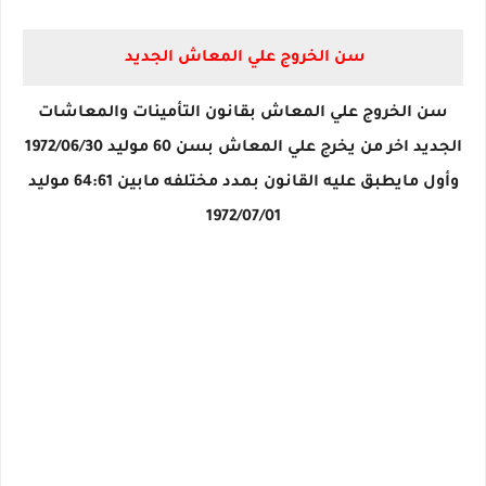
سن الخروج علي المعاش الجديد
سن الخروج علي المعاش بقانون التأمينات والمعاشات
الجديد اخر من يخرج علي المعاش بسن 60 موليد 1972/06/30
وأول مايطبق عليه القانون بمدد مختلفه مابين 64:61 موليد
1972/07/01