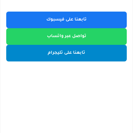
تابعنا على فيسبوك
تواصل عبر واتساب
تابعنا على تليجرام