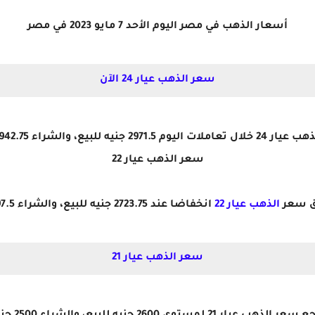
أسعار الذهب في مصر اليوم الأحد 7 مايو 2023 في مصر
سعر الذهب عيار 24 الآن
ليوم 2971.5 جنيه للبيع، والشراء 2942.75 جنيه.
سعر الذهب عيار 22
ق سعر
الذهب عيار 22
انخفاضا عند 2723.75 جنيه للبيع، والشراء 2697.5 جنيه.
سعر الذهب عيار 21