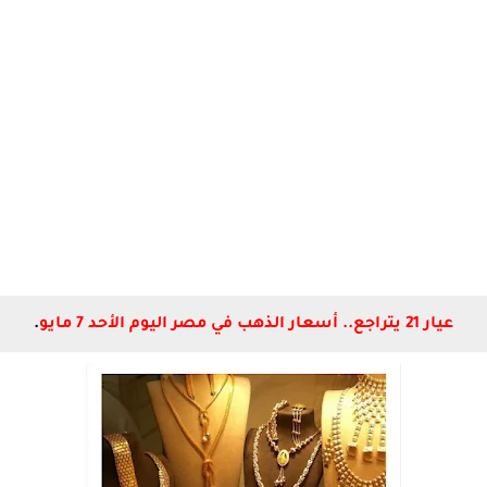
عيار 21 يتراجع.. أسعار الذهب في مصر اليوم الأحد 7 مايو
.