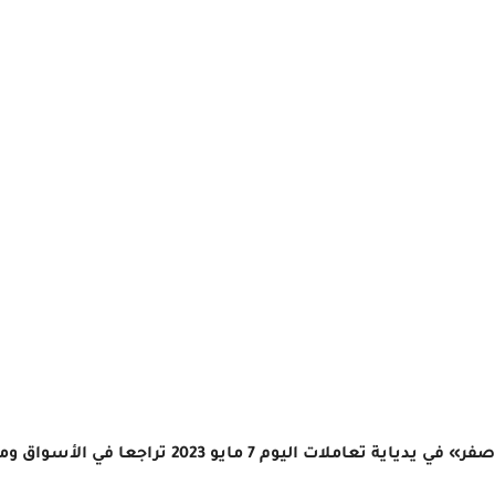
ليوم 7 مايو 2023 تراجعا في الأسواق ومحلات الصاغة المصرية.