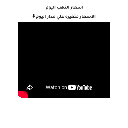
اسعار الذهب اليوم
الاسعار متغيره علي مدار اليوم ⬇️