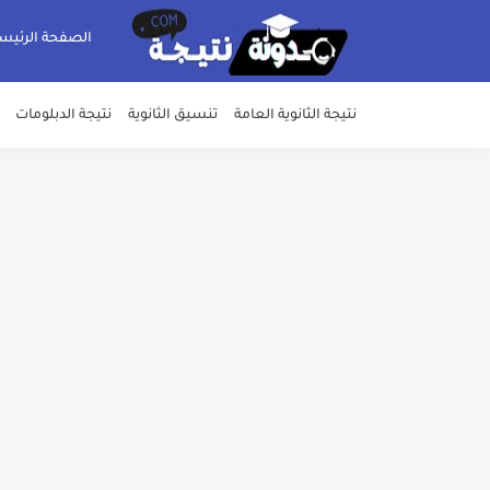
الصفحة الرئيس
نتيجة الثانوية العامة
تنسيق الثانوية
نتيجة الدبلومات