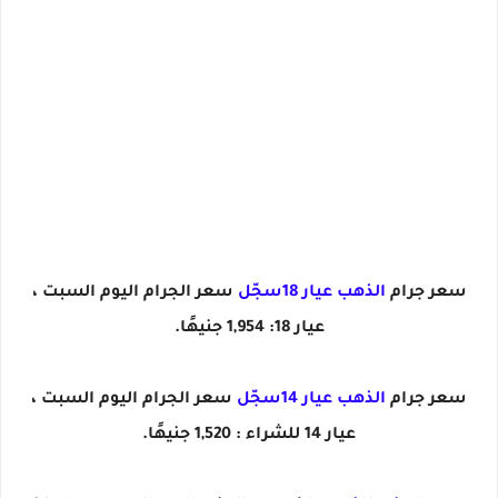
سعر جرام
الذهب عيار 18سجّل
سعر الجرام اليوم السبت ،
عيار 18: 1,954 جنيهًا.
سعر جرام
الذهب عيار 14سجّل
سعر الجرام اليوم السبت ،
عيار 14 للشراء : 1,520 جنيهًا.