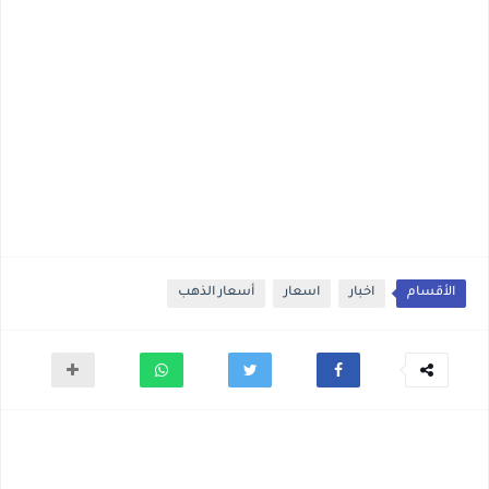
الأقسام
اخبار
اسعار
أسعار الذهب