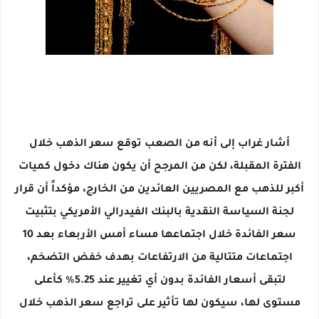
أشار غراب إلى أنه من الصعب توقع سعر الذهب خلال
الفترة المقبلة، لكن من المرجح أن يكون هناك دخول كميات
أكبر للذهب مع المصريين العائدين من الخارج، مؤكداً أن قرار
لجنة السياسة النقدية بالبنك الفيدرالي الأمريكي بتثبيت
سعر الفائدة خلال اجتماعها مساء أمس الأربعاء بعد 10
اجتماعات متتالية من الارتفاعات بهدف خفض التضخم،
لتبقى أسعار الفائدة بدون أي تغيير عند 5.25% كأعلى
مستوى لها، سيكون لها تأثير على تراجع سعر الذهب خلال