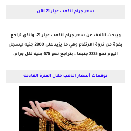
سعر جرام الذهب عيار 21 الآن
ويبحث الألاف عن سعر جرام الذهب عيار 21، والذي تراجع
بقوة من ذروة الارتفاع وهي ما يزيد على 2800 جنيه ليسجل
اليوم نحو 2225 جنيها ، بتراجع نحو 675 جنيه لكل جرام.
توقعات أسعار الذهب خلال الفترة القادمة