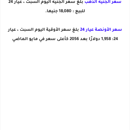
سعر الجنيه الذهب
بلغ سعر الجنيه اليوم السبت ، عيار 24
للبيع : 18,080 جنيها.
سعر الأونصة عيار 24
بلغ سعر الأوقية اليوم السبت ، عيار
24: 1,958 دولارًا بعد 2056 كأعلى سعر في مايو الماضي