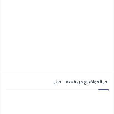
أخر المواضيع من قسم : اخبار