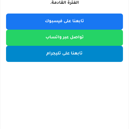
الفترة القادمة.
تابعنا على فيسبوك
تواصل عبر واتساب
تابعنا على تليجرام