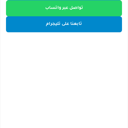
تواصل عبر واتساب
تابعنا على تليجرام