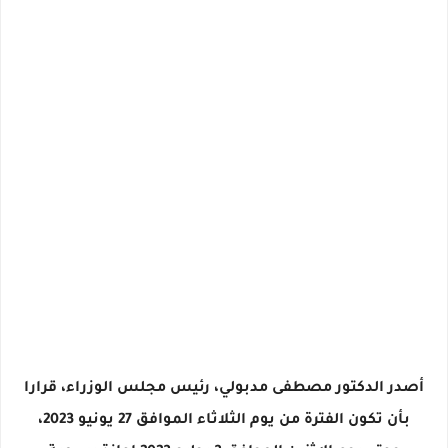
أصدر الدكتور مصطفى مدبولي، رئيس مجلس الوزراء، قرارا
بأن تكون الفترة من يوم الثلاثاء الموافق 27 يونيو 2023،