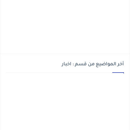
أخر المواضيع من قسم : اخبار