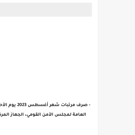
العامة لمجلس الأمن القومي، الجهاز المر