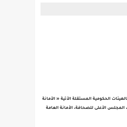
تبات للعاملين في الدولة بالهيئات الحكومية المستقلة الأتية « الأمانة
المجلس الأعلى للصحافة، الأمانة العامة