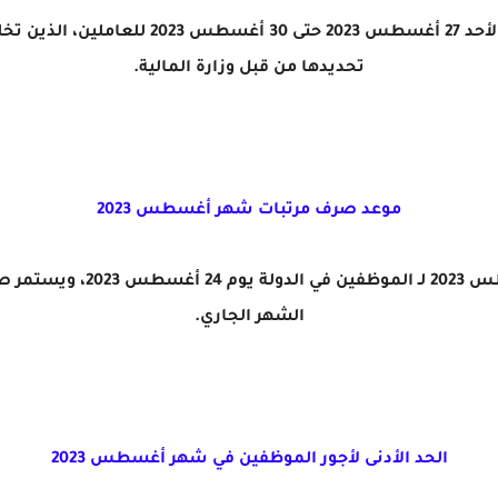
- صرف مرتبات شهر أغسطس 2023 يوم الأحد 27 أ
تحديدها من قبل وزارة المالية.
موعد صرف مرتبات شهر أغسطس 2023
الشهر الجاري.
الحد الأدنى لأجور الموظفين في شهر أغسطس 2023