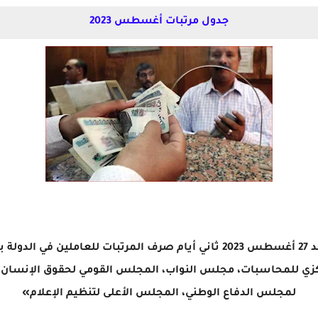
جدول مرتبات أغسطس 2023
- صرف مرتبات شهر أغسطس 2023 يوم الأحد 27 أغسطس 2023 ثاني أيام صرف المر
كزي للمحاسبات، مجلس النواب، المجلس القومي لحقوق الإنسان، 
لمجلس الدفاع الوطني، المجلس الأعلى لتنظيم الإعلام»