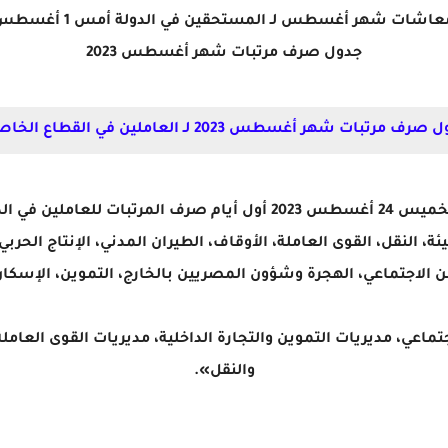
شات شهر أغسطس لـ المستحقين في الدولة أمس 1 أغسطس 2023.
جدول صرف مرتبات شهر أغسطس 2023
 2023 لـ العاملين في القطاع الخاص والحكومي، وهو كالأتي..
- صرف مرتبات شهر أغسطس 2023 يوم الخميس 24 أغسطس 2023 أول أيام صر
ة، النقل، القوى العاملة، الأوقاف، الطيران المدني، الإنتاج الحربي
ن الاجتماعي، الهجرة وشؤون المصريين بالخارج، التموين، الإسكان
تماعي، مديريات التموين والتجارة الداخلية، مديريات القوى العام
والنقل».