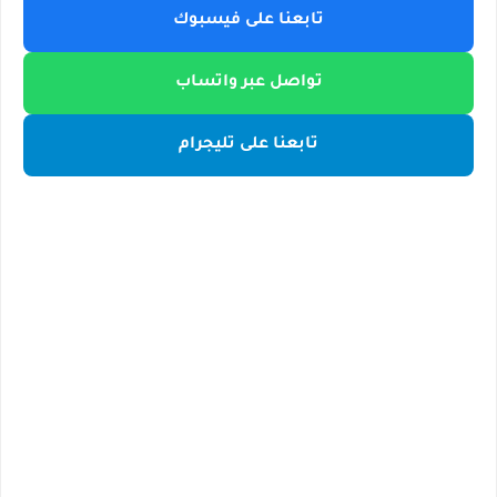
تابعنا على فيسبوك
تواصل عبر واتساب
تابعنا على تليجرام