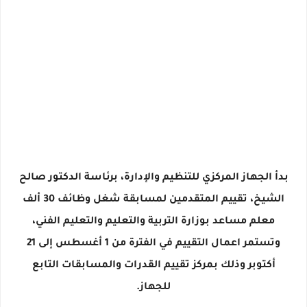
بدأ الجهاز المركزي للتنظيم والإدارة، برئاسة الدكتور صالح
الشيخ، تقييم المتقدمين لمسابقة شغل وظائف 30 ألف
معلم مساعد بوزارة التربية والتعليم والتعليم الفني،
وتستمر اعمال التقييم في الفترة من 1 أغسطس إلى 21
أكتوبر وذلك بمركز تقييم القدرات والمسابقات التابع
للجهاز.