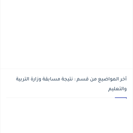
أخر المواضيع من قسم : نتيجة مسابقة وزارة التربية
والتعليم