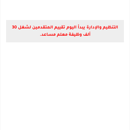
التنظيم والإدارة يبدأ اليوم تقييم المتقدمين لشغل 30
ألف وظيفة معلم مساعد.