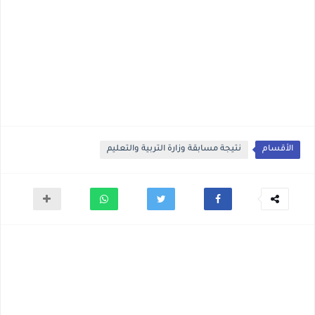
الأقسام
نتيجة مسابقة وزارة التربية والتعليم