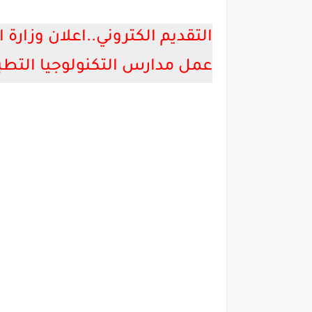
التقديم الكتروني..اعلان وزارة 
عمل مدارس التكنولوجيا التطبيقية وا