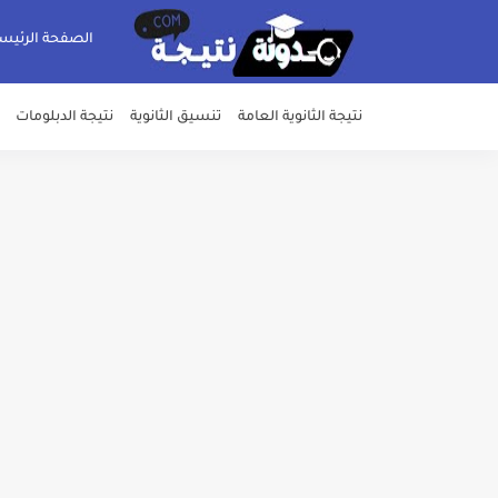
الصفحة الرئيس
نتيجة الثانوية العامة
تنسيق الثانوية
نتيجة الدبلومات