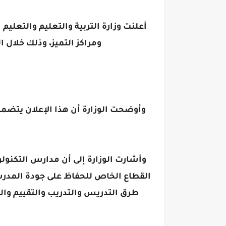
أعلنت وزارة التربية والتعليم والتعليم
ومراكز التميز، وذلك خلال الفترة من 17/8/2023 حتى 3/9/2023، عبر الموقع الرسمي لوزا
وأشارت الوزارة إلى أن مدارس التكنولوج
القطاع الخاص للحفاظ على جودة المدرسة
طرق التدريس والتدريب والتقييم وال