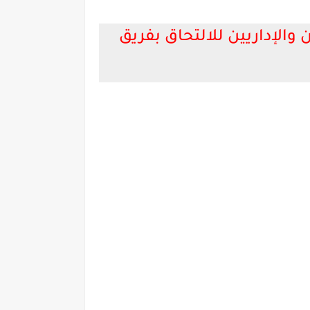
 والإداريين للالتحاق بفريق