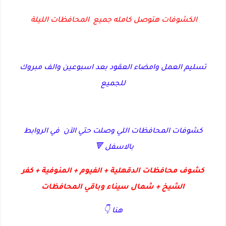
الكشوفات هتوصل كامله جميع المحافظات الليلة
تسليم العمل وامضاء العقود بعد اسبوعين والف مبروك
للجميع
كشوفات المحافظات اللي وصلت حتي الآن في الروابط
بالاسفل 🔻
كشوف محافظات الدقهلية + الفيوم + المنوفية + كفر
الشيخ + شمال سيناء وباقي المحافظات
هنا 👇