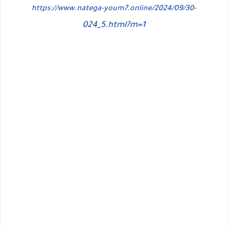
https://www.natega-youm7.online/2024/09/30-
024_5.html?m=1