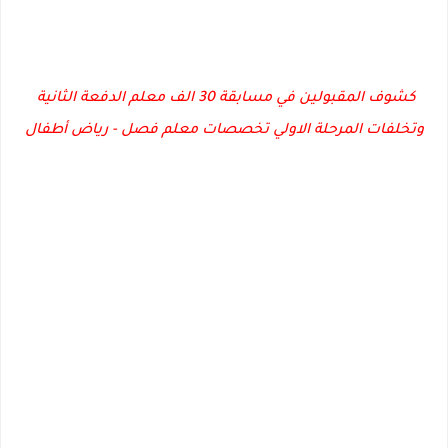
كشوف المقبولين في مسابقة 30 الف معلم الدفعة الثانية
وتخلفات المرحلة الاولي تخصصات معلم فصل - رياض أطفال