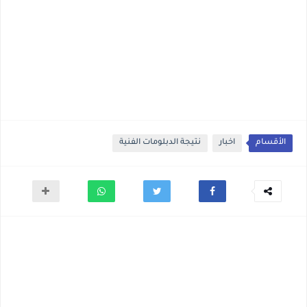
الأقسام
اخبار
نتيجة الدبلومات الفنية