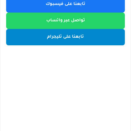
تابعنا على فيسبوك
تواصل عبر واتساب
تابعنا على تليجرام