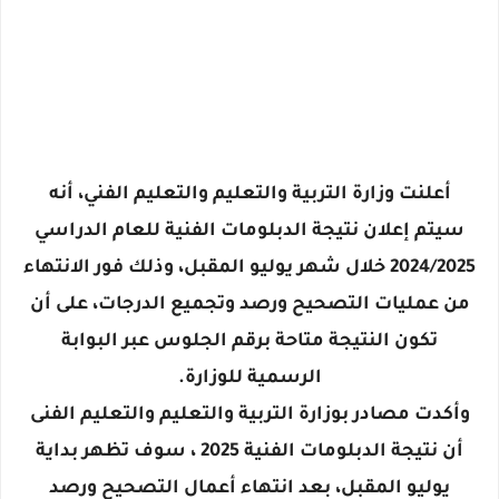
أعلنت وزارة التربية والتعليم والتعليم الفني، أنه
سيتم إعلان نتيجة الدبلومات الفنية للعام الدراسي
2024/2025 خلال شهر يوليو المقبل، وذلك فور الانتهاء
من عمليات التصحيح ورصد وتجميع الدرجات، على أن
تكون النتيجة متاحة برقم الجلوس عبر البوابة
الرسمية للوزارة.
وأكدت مصادر بوزارة التربية والتعليم والتعليم الفنى
أن نتيجة الدبلومات الفنية 2025 ، سوف تظهر بداية
يوليو المقبل، بعد انتهاء أعمال التصحيح ورصد