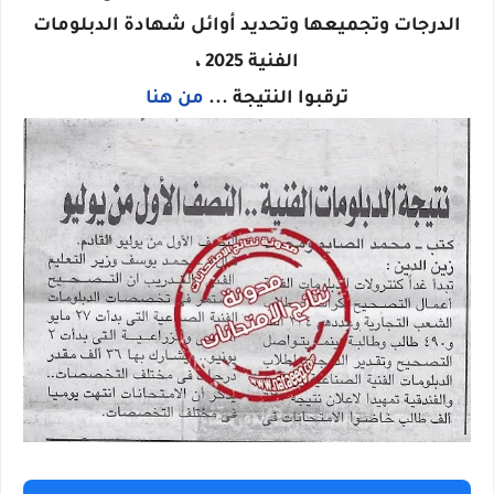
الدرجات وتجميعها وتحديد أوائل شهادة الدبلومات
الفنية 2025 ،
ترقبوا النتيجة ...
من هنا