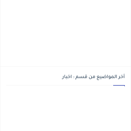
أخر المواضيع من قسم : اخبار