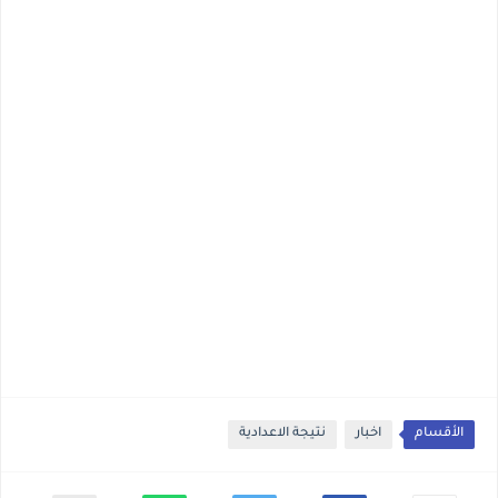
الأقسام
اخبار
نتيجة الاعدادية