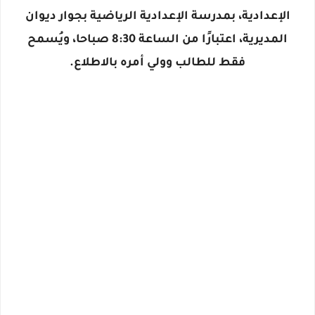
الإعدادية، بمدرسة الإعدادية الرياضية بجوار ديوان
المديرية، اعتبارًا من الساعة 8:30 صباحا، ويُسمح
فقط للطالب وولي أمره بالاطلاع.