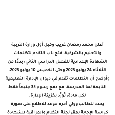
أعلن محمد رمضان غريب وكيل أول وزارة التربية
والتعليم بالشرقية، فتح باب التقدم لتظلمات
الشهادة الإعدادية للفصل الدراسي الثاني، بدءًا من
الثلاثاء 24 يونيو 2025 وحتى الخميس 10 يوليو 2025.
وأوضح أن التظلمات تقدم في ديوان الإدارة التعليمية
التابعة لها المدرسة، مع دفع رسوم 35 جنيهاً فقط
لكل مادة، تُورَّد بخزينة الإدارة.
يحدد للطالب وولي أمره موعد للاطلاع على صورة
كراسة الإجابة بمقر لجنة النظام والمراقبة للشهادة