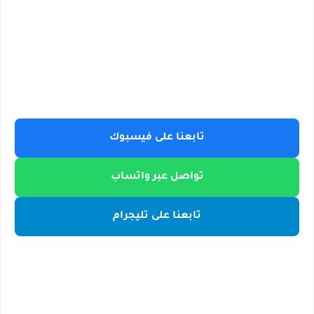
تابعنا على فيسبوك
تواصل عبر واتساب
تابعنا على تليجرام