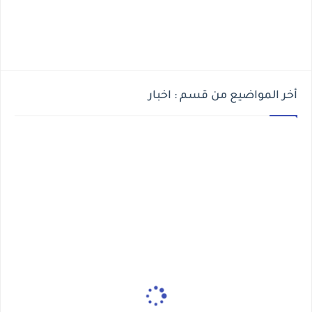
أخر المواضيع من قسم : اخبار