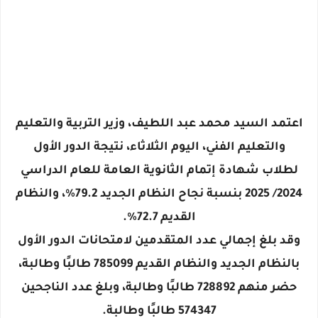
اعتمد السيد محمد عبد اللطيف، وزير التربية والتعليم
والتعليم الفني، اليوم الثلاثاء، نتيجة الدور الأول
لطلاب شهادة إتمام الثانوية العامة للعام الدراسي
2024/ 2025 بنسبة نجاح النظام الجديد 79.2%، والنظام
القديم 72.7%.
وقد بلغ إجمالي عدد المتقدمين لامتحانات الدور الأول
بالنظام الجديد والنظام القديم 785099 طالبًا وطالبة،
حضر منهم 728892 طالبًا وطالبة، وبلغ عدد الناجحين
574347 طالبًا وطالبة.