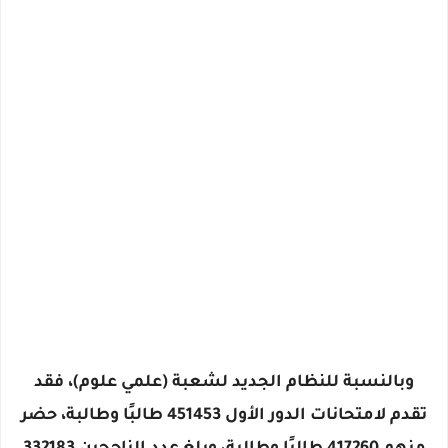
وبالنسبة للنظام الجديد لشعبة (علمي علوم)، فقد
تقدم لامتحانات الدور الأول 451453 طالبًا وطالبة، حضر