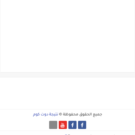
جميع الحقوق محفوظة ©
نتيجة دوت كوم