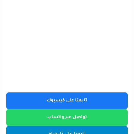
تابعنا على فيسبوك
تواصل عبر واتساب