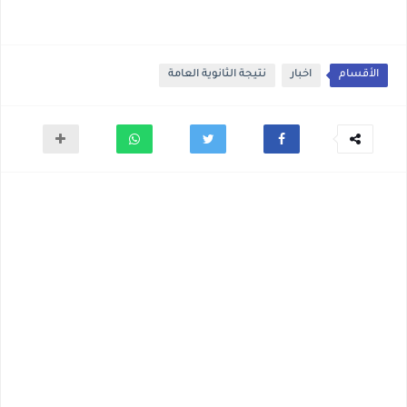
الأقسام
اخبار
نتيجة الثانوية العامة