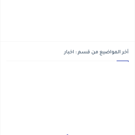
أخر المواضيع من قسم : اخبار