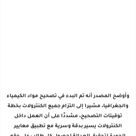
وأوضح المصدر أنه تم البدء في تصحيح مواد الكيمياء
والجغرافيا، مشيرا إلى التزام جميع الكنترولات بخطة
توقيتات التصحيح، مشددًا على أن العمل داخل
الكنترولات يسير بدقة وسرية مع تطبيق معايير