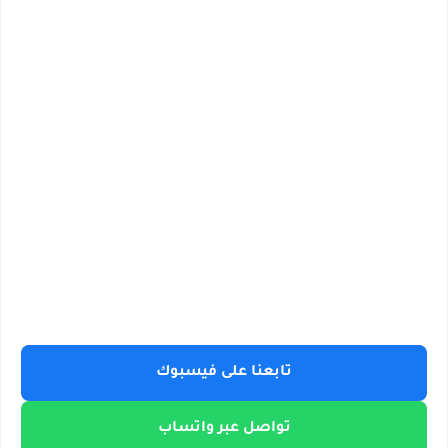
تابعنا على فيسبوك
تواصل عبر واتساب