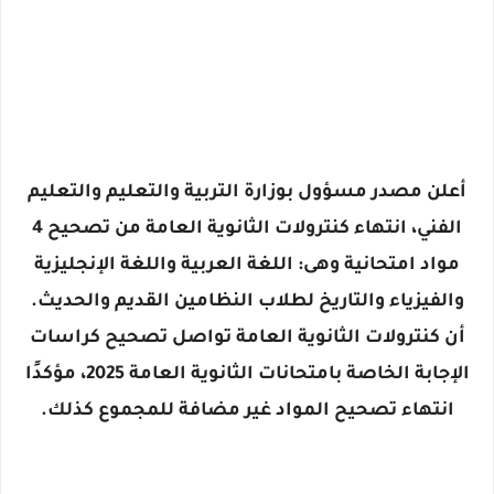
أعلن مصدر مسؤول بوزارة التربية والتعليم والتعليم
الفني، انتهاء كنترولات الثانوية العامة من تصحيح 4
مواد امتحانية وهى: اللغة العربية واللغة الإنجليزية
والفيزياء والتاريخ لطلاب النظامين القديم والحديث.
أن كنترولات الثانوية العامة تواصل تصحيح كراسات
الإجابة الخاصة بامتحانات الثانوية العامة 2025، مؤكدًا
انتهاء تصحيح المواد غير مضافة للمجموع كذلك.