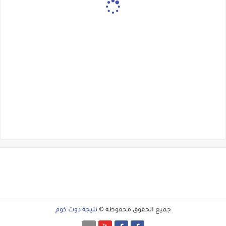
جميع الحقوق محفوظة ©
نتيجة دوت كوم