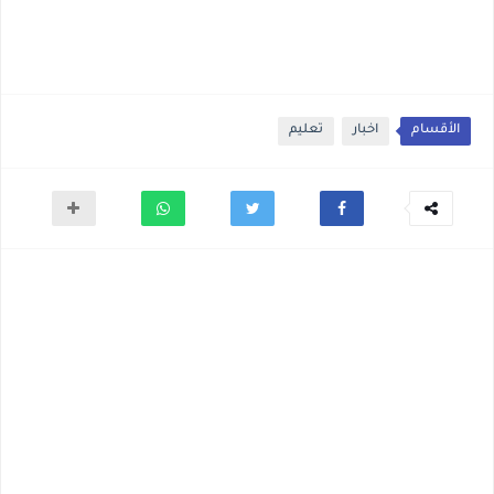
الأقسام
اخبار
تعليم