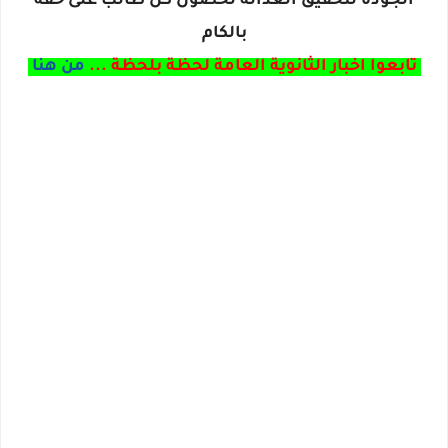
الجودة لتحقيق العدالة لحصول كل طالب على حقه
بالكام
تابعوا اخبار الثانوية العامة لحظة بلحظة ...
من هنا