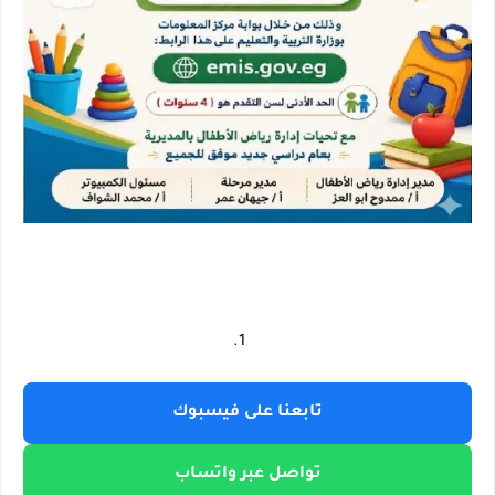
تابعنا على فيسبوك
تواصل عبر واتساب