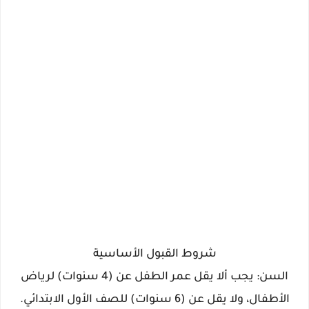
شروط القبول الأساسية
السن: يجب ألا يقل عمر الطفل عن (4 سنوات) لرياض
الأطفال، ولا يقل عن (6 سنوات) للصف الأول الابتدائي.