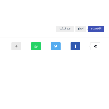
الأقسام
اخبار
اهم الاخبار