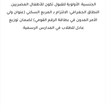
الجنسية: الأولوية للقبول تكون للأطفال المصريين.
النطاق الجغرافي: الالتزام بـ المربع السكني (عنوان ولي
الأمر المدون في بطاقة الرقم القومي) لضمان توزيع
عادل للطلاب في المدارس الرسمية.