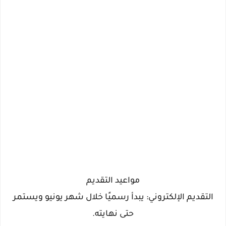
مواعيد التقديم
التقديم الإلكتروني: يبدأ رسميًا خلال شهر يونيو ويستمر
حتى نهايته.