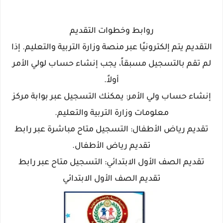
روابط وخطوات التقديم
التقديم يتم إلكترونيًا عبر منصة وزارة التربية والتعليم. إذا
لم تقم بالتسجيل مسبقاً، يجب إنشاء حساب لولي الأمر
أولاً.
إنشاء حساب ولي الأمر: يمكنك التسجيل عبر بوابة مركز
معلومات وزارة التربية والتعليم.
تقديم رياض الأطفال: التسجيل متاح مباشرة عبر رابط
تقديم رياض الأطفال.
تقديم الصف الأول الابتدائي: التسجيل متاح عبر رابط
تقديم الصف الأول الابتدائي