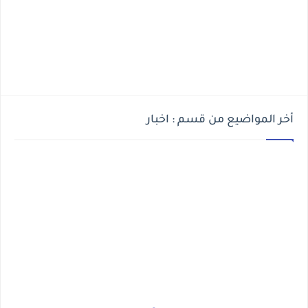
أخر المواضيع من قسم : اخبار