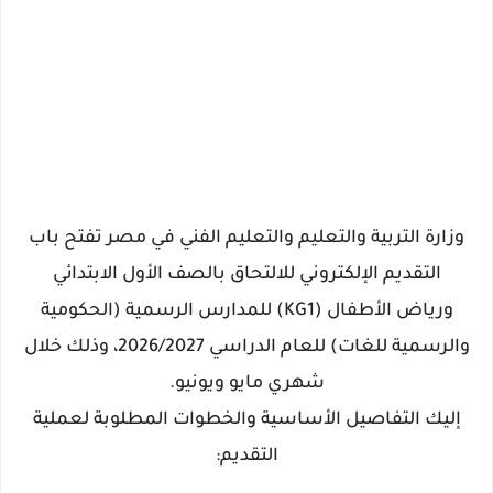
وزارة التربية والتعليم والتعليم الفني في مصر تفتح باب
التقديم الإلكتروني للالتحاق بالصف الأول الابتدائي
ورياض الأطفال (KG1) للمدارس الرسمية (الحكومية
والرسمية للغات) للعام الدراسي 2026/2027، وذلك خلال
شهري مايو ويونيو.
إليك التفاصيل الأساسية والخطوات المطلوبة لعملية
التقديم: