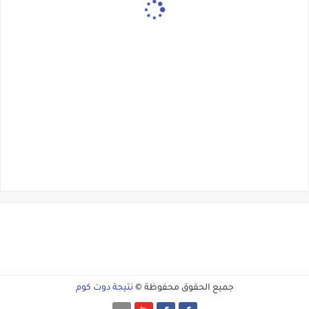
جميع الحقوق محفوظة ©
نتيجة دوت كوم