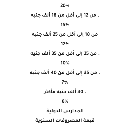
20%
. من 12 إلى أقل من 18 ألف جنيه
15%
من 18 إلى أقل من 25 ألف جنيه
12%
. من 25 إلى أقل من 35 ألف جنيه
10%
. من 35 إلى أقل من 40 ألف جنيه
7%
. 40 ألف جنيه فأكثر
6%
المدارس الدولية
قيمة المصروفات السنوية