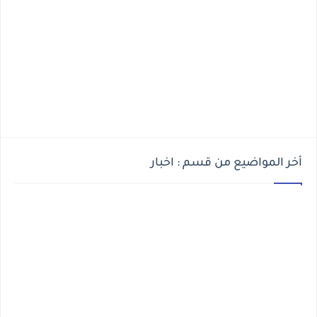
أخر المواضيع من قسم : اخبار