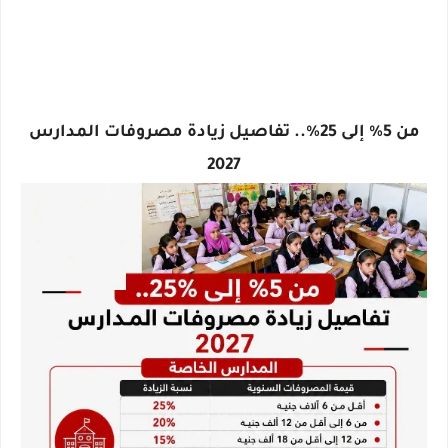
من 5% إلى 25%.. تفاصيل زيادة مصروفات المدارس
2027