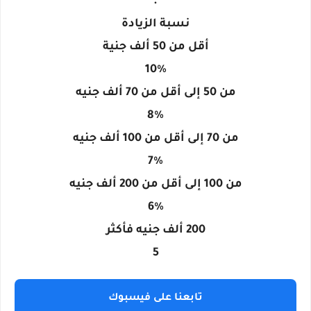
.
نسبة الزيادة
أقل من 50 ألف جنية
10%
من 50 إلى أقل من 70 ألف جنيه
8%
من 70 إلى أقل من 100 ألف جنيه
7%
من 100 إلى أقل من 200 ألف جنيه
6%
200 ألف جنيه فأكثر
5
تابعنا على فيسبوك