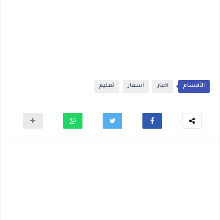
الأقسام
اخبار
اسعار
تعليم