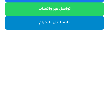
تواصل عبر واتساب
تابعنا على تليجرام