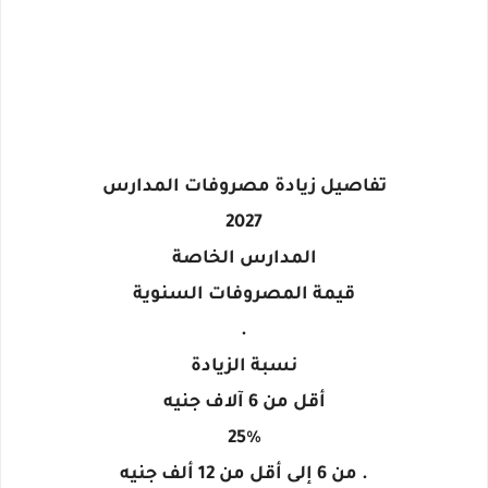
تفاصيل زيادة مصروفات المدارس
2027
المدارس الخاصة
قيمة المصروفات السنوية
.
نسبة الزيادة
أقل من 6 آلاف جنيه
25%
. من 6 إلى أقل من 12 ألف جنيه