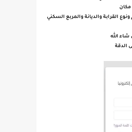
ونوع القرابة والديانة والمربع السكني
شاء الله
ى الدقة