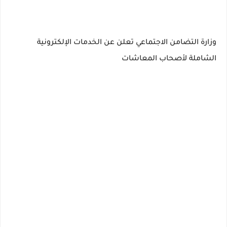
وزارة التضامن الاجتماعي تعلن عن الخدمات الإلكترونية
الشاملة لأصحاب المعاشات