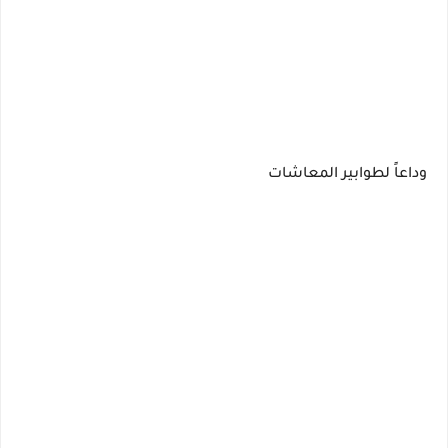
وداعاً لطوابير المعاشات