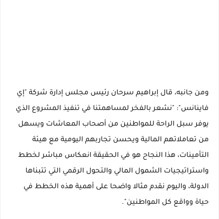
ومن جانبه، قال إبراهيم سرحان رئيس مجلس إدارة شركة "إي
فاينانس": "نشعر بالفخر لمساهمتنا في تنفيذ المشروع الذي
يوفر سبل الراحة للمواطنين من أصحاب المعاشات ويسهل
من تعاملاتهم المالية ويحسن تجاربهم اليومية مع هيئة
التأمينات، هذا النجاح هو في الحقيقة انعكاس مباشر لخطط
واستراتيجيات الشمول المالي والتحول الرقمي التي تتبناها
الدولة، واليوم نقدم مثالا واضحا على أهمية هذه الخطط في
حياة وواقع كل المواطنين".