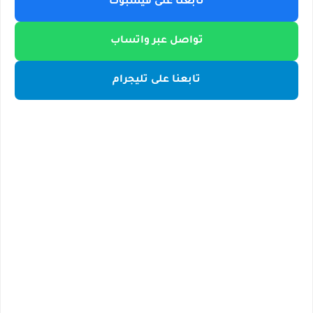
تابعنا على فيسبوك
تواصل عبر واتساب
تابعنا على تليجرام