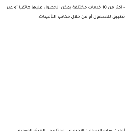
- أكثر من 10 خدمات مختلفة يمكن الحصول عليها هاتفيا أو عبر
تطبيق للمحمول أو من خلال مكاتب التأمينات.