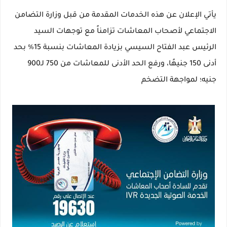
يأتي الإعلان عن هذه الخدمات المقدمة من قبل وزارة التضامن
الاجتماعي لأصحاب المعاشات تزامناً مع توجهات السيد
الرئيس عبد الفتاح السيسي بزيادة المعاشات بنسبة 15% بحد
أدنى 150 جنيهًا، ورفع الحد الأدنى للمعاشات من 750 لـ900
جنيه؛ لمواجهة التضخم