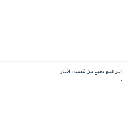
أخر المواضيع من قسم : اخبار