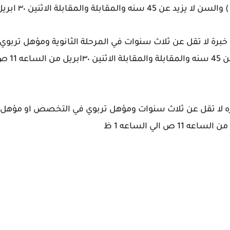
ة ) خبرة لا تقل عن ثلاث سنوات في المرحلة الثانوية ومؤهل 
عه 1 ظ
ره لا تقل عن ثلاث سنوات ومؤهل تربوي في التخصص او مؤهل 