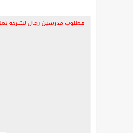
مطلوب مدرسين رجال لشركة تعلي