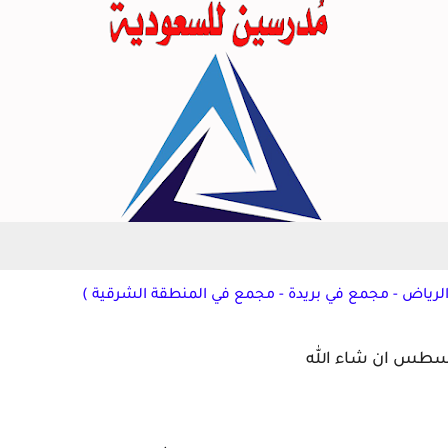
رياض - مجمع في بريدة - مجمع في المنطقة الشرقية )
غسطس ان شاء الله