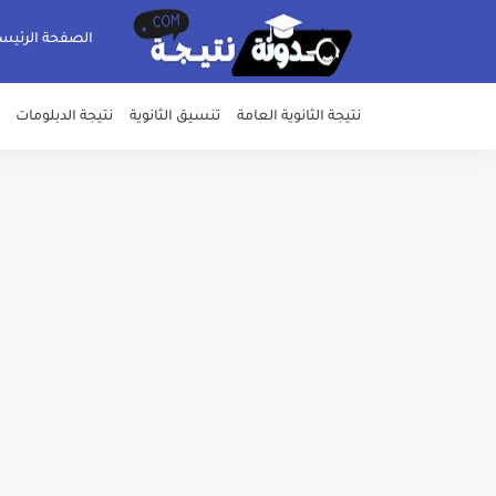
الصفحة الرئيس
نتيجة الثانوية العامة
تنسيق الثانوية
نتيجة الدبلومات