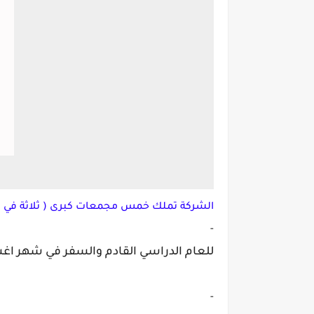
الشركة تملك خمس مجمعات كبرى ( ثلاثة في ال
-
للعام الدراسي القادم والسفر في شهر ا
-