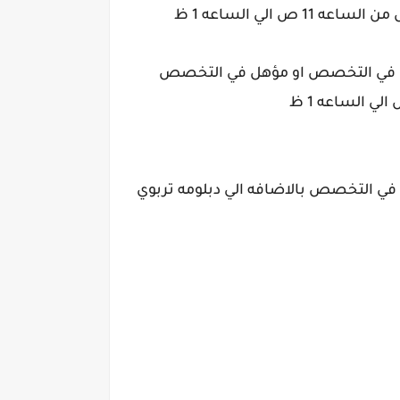
تربوي في التخصص او مؤهل في التخصص
في التخصص بالاضافه الي دبلومه تربوي