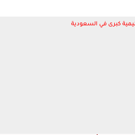
مية كبرى في السعودية