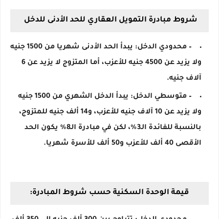
شروط مبادرة التمويل العقاري للحد الأدنى للدخل
– محدودي الدخل: يبدأ الحد الأدنى شهريا من 1500 جنيه
ولا يزيد عن 4500 جنيه للأعزب، أما المتزوج لا يزيد عن 6
آلاف جنيه.
– متوسطي الدخل: يبدأ الدخل الشهري من 1500 جنيه
ولا يزيد عن 10 آلاف جنيه للأعزب، و14 ألف جنيه للمتزوج،
بالنسبة للفائدة الـ3%، لكن في مبادرة الـ8% يكون الحد
الأقصى 40 ألف للأعزب و50 ألف للأسرة شهريا.
قيمة الوحدة السكنية حسب شروط المبادرة: