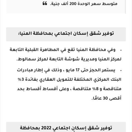
متوسط ​​سعر الوحدة 200 ألف جنية.
توفير شقق إسكان اجتماعي بمحافظة المنيا:
وفي محافظة المنيا تقع في المطاهرة القبلية التابعة
لمركز المنيا ومديرية شوشة التابعة لمركز سمالوط.
يستمر الحجز حتى 17 مايو ، وذلك في إطار مبادرات
البنك المركزي المختلفة للتمويل العقاري بفائدة 3٪
متناقصة و 8٪ متناقصة ، وعلى أقساط أقساط بحد
أقصى 30 عامًا.
توفير شقق إسكان اجتماعي 2022 بمحافظة