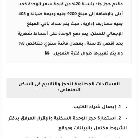
مقدم حجز جاد بنسبة 20٪ من قيمة سعر الوحدة كحد
أدنى بالإضافة إلى مبلغ 9200 جنيه وديعة صيانة و 405
جنيه مصاريف إدارية ، حيث يتم سداد باقي المبلغ
الإجمالي للسكن. يتم دفع الوحدة على أقساط شهرية
بحد أقصى 25 سنة ، بمعدل فائدة سنوي متناقص 8٪
ولا يتم تغييرها طوال فترة التمويل.
المستندات المطلوبة للحجز والتقديم في السكن
الاجتماعي:
1. إيصال شراء الكتيب.
2. استمارة حجز الوحدة السكنية والإقرار المرفق بدفتر
الشروط مكتمل بالبيانات وموقع