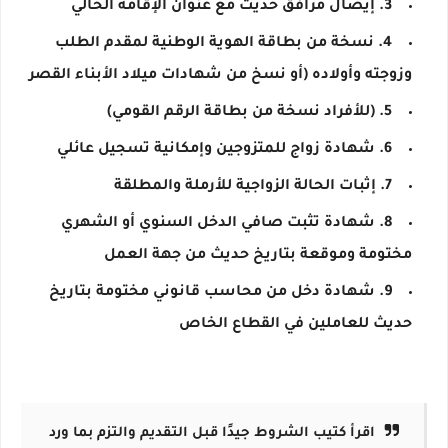
3. إيصال مرافق حديث مع عنوان الإقامة الحالي
4. نسخة من بطاقة الهوية الوطنية لمقدم الطلب
وزوجته وأولاده (أو نسخ من شهادات ميلاد الأبناء القصر
5. (للأفراد نسخة من بطاقة الرقم القومي)
6. شهادة زواج للمتزوجين وإمكانية تسجيل عائلي
7. إثبات الحالة الزواجية للأرملة والمطلقة
8. شهادة تثبت صافي الدخل السنوي أو الشهري
مختومة وموقعة بتاريخ حديث من جهة العمل
9. شهادة دخل من محاسب قانوني مختومة بتاريخ
حديث للعاملين في القطاع الخاص
اقرأ كتيب الشروط جيدًا قبل التقديم والتزم بما ورد