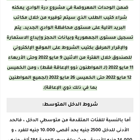
ضمن الوحدات المعروضة في مشروع درة الوادي يمكنه
شراء كتيب الطلب الذي سيتم توفيره من خلال مكاتب
البريد الآلية على مستوى محافظة الوادي الجديد. يتم
تسجيل مستوى الجمهورية وبيانات الحجز وإيداع الاستمارة
والإقرار المرفق بكتيب الشروط على الموقع الإلكتروني
للصندوق خلال الفترة من الاثنين 9 مايو 2022 وحتى الأربعاء
11 مايو 2022 (لـ المواطنون ذوو الإعاقة فقط) ، ومن الخميس
12 مايو 2022 حتى الخميس 26 مايو 2022 (لجميع المواطنين
بما في ذلك ذوي الإعاقة).
شروط الدخل المتوسط:
أما بالنسبة للفئات المتقدمة من متوسطي الدخل ، فالحد
الأدنى للدخل 2500 جنيه بحد أقصى 10.000 جنيه للفرد ، و