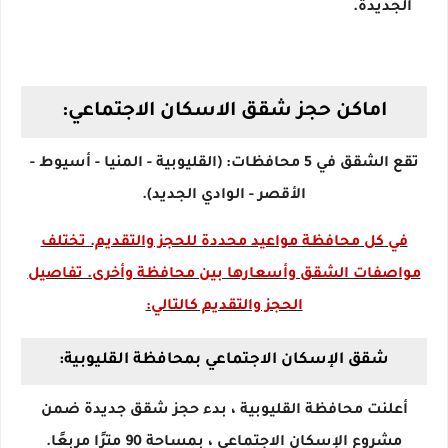
الجديدة.
اماكن حجز شقق الاسكان الاجتماعي:
تقع الشقق في 5 محافظات: (القليوبية - المنيا - أسيوط -
الأقصر - الوادي الجديد).
في كل محافظة مواعيد محددة للحجز والتقديم. تختلف
مواصفات الشقق وأسعارها بين محافظة وأخرى. تفاصيل
الحجز والتقديم كالتالي:
شقق الإسكان الاجتماعي بمحافظة القليوبية:
أعلنت محافظة القليوبية ، بدء حجز شقق جديدة ضمن
مشروع الإسكان الاجتماعي ، بمساحة 90 مترًا مربعًا.