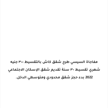
مفاجاة السيسي طرح شقق كاش بالتقسيط ٣٠٠ جنيه
شهري تقسيط ٣٠ سنة تقديم شقق الإسكان الاجتماعي
2022 بدء حجز شقق محدودي ومتوسطي الدخل.