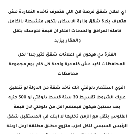
اي اعلان شقق فرصة لان اللي هتعرف تاخده النهاردة مش
هتعرف بكرة شقق وزارة الاسكان بتكون متشبطة بالكامل
كاملة المرافق والخدمات افتكر ان قيمة فلوسك بتقل
والعقار بيزيد
الفترة دي هيكون في اعلانات شقق كتير جدا" لكل
المحافظات اكيد مش كله مرة واحدة كل كام يوم مجموعة
محافظات
اقوي استثمار دلوقتي انك تاخد شقة من الدولة لو تنطبق
عليك الشروط تقسيط 30 سنة قسط دلوقتي لو 500 جنيه
بعد سنتين هيكون قيمتهم اقل من دلوقتي لان قيمة
الفلوس بتقل مع الزمن تخليها لا ابنك في المستقبل شقق
الرئيس السيسي للكل اعزب متزوج مطلق مطلقة ارمل ارملة