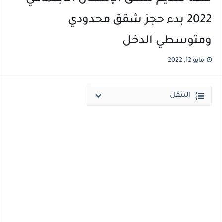
2022 بدء حجز شقق محدودي
ومتوسطي الدخل
مايو 12, 2022
التنقل