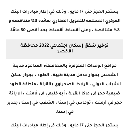
يستمر الحجز حتى 17 مايو ، وذلك في إطار مبادرات البنك
المركزي المختلفة للتمويل العقاري بفائدة 3٪ متناقصة و
8٪ متناقصة ، وعلى أقساط أقساط بحد أقصى 30 عامًا.
توفير شقق إسكان اجتماعي 2022 محافظة
الأقصر:
مواقع الوحدات المتوفرة بالمحافظة: المدامود مدينة
الشمس بجوار مدخل مدينة طيبة ، الطود ، بجوار سكن
الشباب الدولي ، الرابط الصحراوي بالقرنة ، منطقة الطود.
ضبعية حجر في مركز القرنة ، أبو قليعي في أرمنت ، الريانة
حجر في أرمنت ، توماس في إسنا ، الشغب في إسنا ، جلدير
في إسنا.
يستمر الحجز حتى 17 مايو ، وذلك في إطار مبادرات البنك