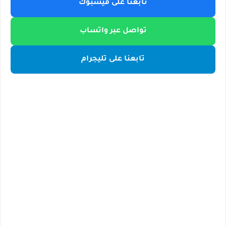
تابعنا على فيسبوك
تواصل عبر واتساب
تابعنا على تليجرام