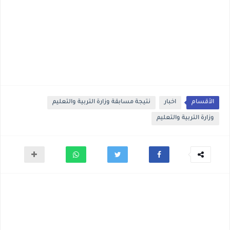
الأقسام
اخبار
نتيجة مسابقة وزارة التربية والتعليم
وزارة التربية والتعليم