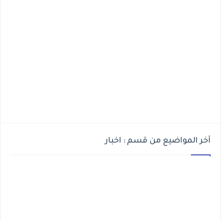
أخر المواضيع من قسم : اخبار