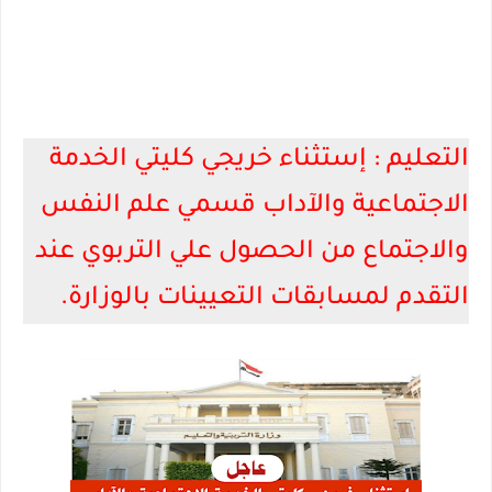
التعليم : إستثناء خريجي كليتي الخدمة
الاجتماعية والآداب قسمي علم النفس
والاجتماع من الحصول علي التربوي عند
التقدم لمسابقات التعيينات بالوزارة.