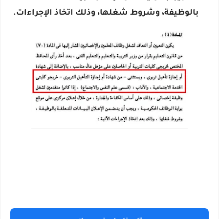
بالوظيفة، وشروط شغلها، وذلك اتخاذ الإجراءات.