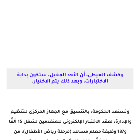
وكشف الغيطى، أن الأحد المقبل، ستكون بداية
الاختبارات، وبعد ذلك يتم الاختيار
.
وتستعد الحكومة، بالتنسيق مع الجهاز المركزى للتنظيم
والإدارة، لعقد الاختبار الإلكترونى للمتقدمين لشغل 15 ألفًا
و187 وظيفة معلم مساعد (مرحلة رياض الأطفال)، من