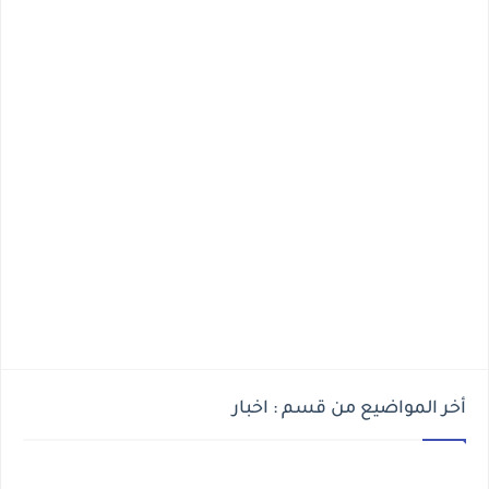
أخر المواضيع من قسم : اخبار