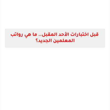
قبل اختبارات الأحد المقبل.. ما هي رواتب
المعلمين الجديد؟