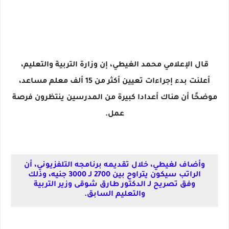
قال الإعلامي محمد الغيطي، إن وزارة التربية والتعليم،
أعلنت بدء إجراءات تعيين أكثر من 15 ألف معلم مساعد،
موضحًا أن هناك أعدادا كبيرة من المدرسين ينتظرون فرصة
عمل.
وأضاف لغيطي، خلال تقديمه برنامجه التلفزيوني، أن
الراتب سيكون يتراوح بين 2700 لـ 3000 جنيه، وذلك
وفق تصريح لـ الدكتور طارق شوقى وزير التربية
والتعليم السابق.