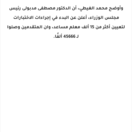
وأوضح محمد الغيطي، أن الدكتور مصطفى مدبولى رئيس
مجلس الوزراء، أعلن عن البدء في إجراءات الاختبارات
لتعيين أكثر من 15 ألف معلم مساعد، وان المتقدمين وصلوا
لـ 45666 ألفًا.