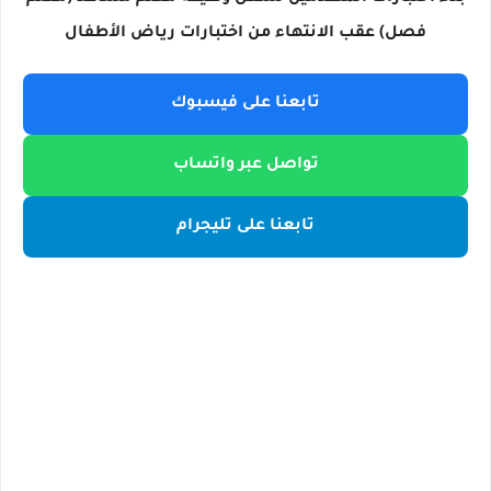
فصل) عقب الانتهاء من اختبارات رياض الأطفال
تابعنا على فيسبوك
تواصل عبر واتساب
تابعنا على تليجرام