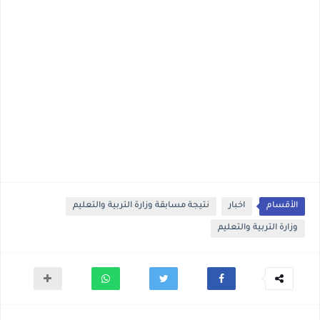
الأقسام
اخبار
نتيجة مسابقة وزارة التربية والتعليم
وزارة التربية والتعليم