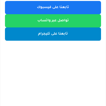
تابعنا على فيسبوك
تواصل عبر واتساب
تابعنا على تليجرام