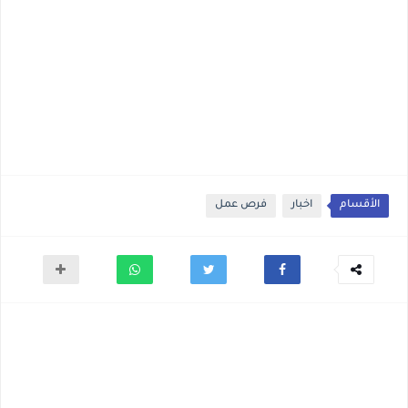
الأقسام
اخبار
فرص عمل