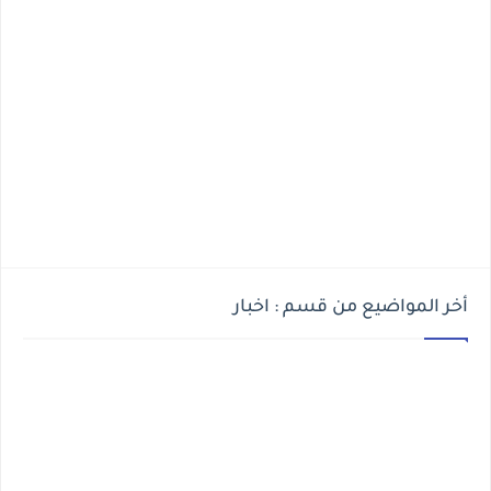
أخر المواضيع من قسم : اخبار