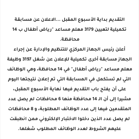
التقديم بداية الأسبوع المقبل ...الاعلان عن مسابقة
تكميلية لتعيين 3179 معلم مساعد "رياض أطفال ب 14
محافظة.
أعلن رئيس الجهاز المركزي للتنظيم والإدارة عن إجراء
الجهاز مسابقة أخرى تكميلية للإعلان عن شغل 3197 وظيفة
معلم مساعد "رياض أطفال" في 14 محافظة، وهي الوظائف
التي لم تستكمل في المسابقة التي تم إعلان نتيجتها اليوم
على أن يفتح باب التقديم فيها نهاية الأسبوع المقبل،
مشيرا إلى أن الـ 14 محافظة منها 6 محافظات لم يصل عدد
المتقدمين فيها إلى عدد الوظائف المطلوبة، و 8 محافظات
لم يصل عدد الذين دخلوا الاختبار الإلكتروني ممن انطبقت
عليهم الشروط لعدد الوظائف المطلوب شغلها.