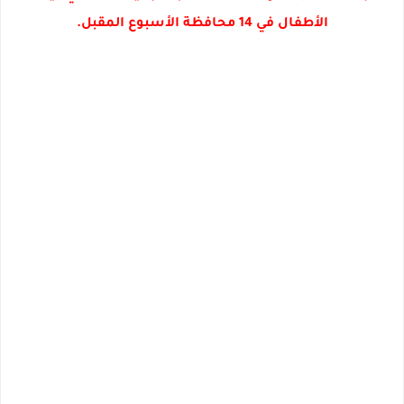
الأطفال في 14 محافظة الأسبوع المقبل.