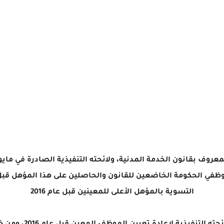
وظفي الحكومة الخاضعين للقانون والحاصلين على هذا المؤهل قبل 
التسوية بالمؤهل الأعلى للمعينين قبل عام 2016