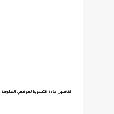
تفاصيل مادة التسوية لموظفي الحكومة وا