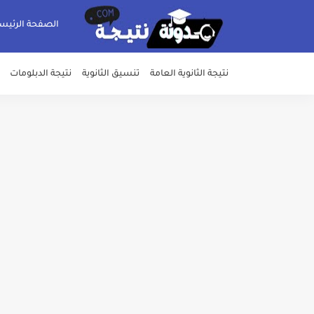
الصفحة الرئيس
نتيجة الثانوية العامة
تنسيق الثانوية
نتيجة الدبلومات