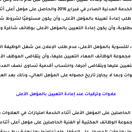
ومن بين الشروط التي 
الموظف المعين قبل العمل بأحكام قانون الخدمة المدنية الصا
 طلب إعادة تعيينه بالمؤهل الأعلى، وأن يكون مستوفيًا لشروط شغ
طلوبة، وأن يكون إعادة التعيين بالمؤهل الأعلى بوظائف شاغرة وم
 مجموعة الوظائف المعاد التعيين عليها، وأن يتقاضى الموظف الأجر
لتعيين عليها ويتقاضى أجرها، واحتساب أقدمية تساوى نصف المدة ا
علاوات وترقيات عند إعادة التعيين بالمؤهل الأعلى
جموعة الوظائف المكتبية أو الفنية الحاصلين على مؤهل أعلى أثناء