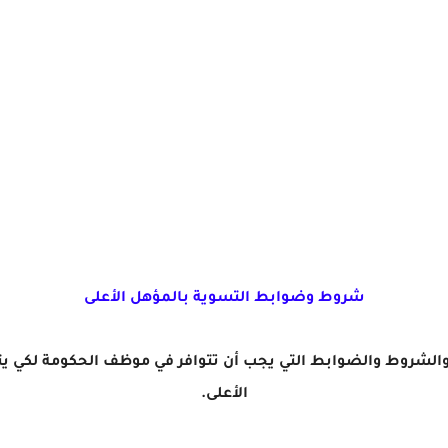
شروط وضوابط التسوية بالمؤهل الأعلى
لشروط والضوابط التي يجب أن تتوافر في موظف الحكومة لكي يتمّ 
الأعلى.