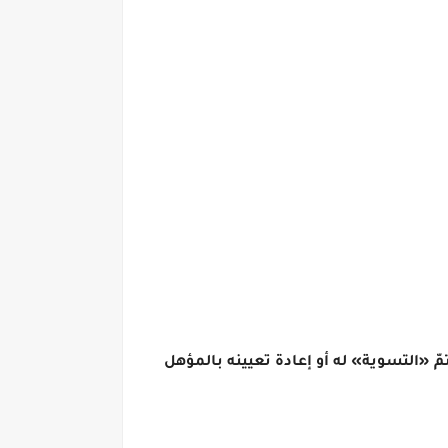
«التسوية» له أو إعادة تعيينه بالمؤهل