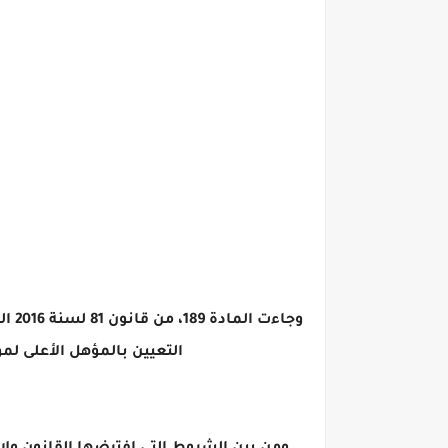
التعيين بالمؤهل الأعلى لم