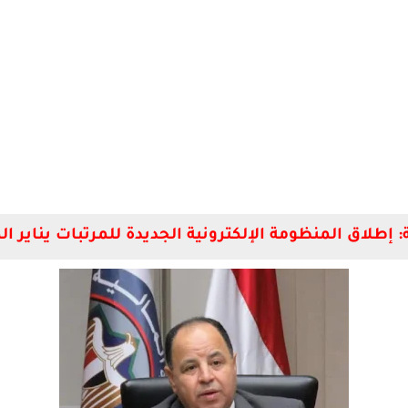
ة: إطلاق المنظومة الإلكترونية الجديدة للمرتبات يناير ا