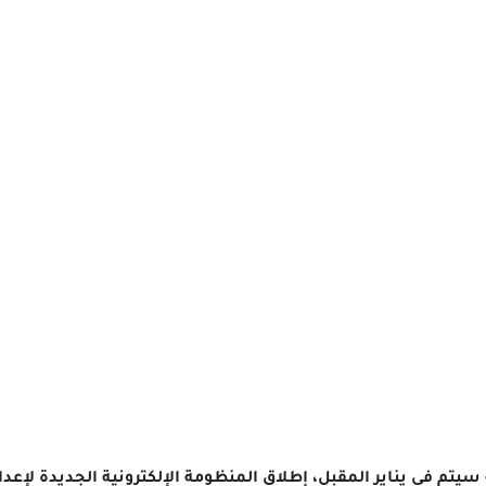
ه سيتم فى يناير المقبل، إطلاق المنظومة الإلكترونية الجديدة لإع