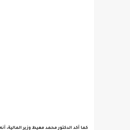
كما أكد الدكتور محمد معيط وزير المالية، أن