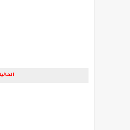
المالي