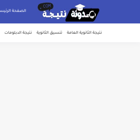
الصفحة الرئيس
نتيجة الثانوية العامة
تنسيق الثانوية
نتيجة الدبلومات