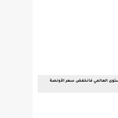
مستوى العالمي فانخفض سعر الأونصة