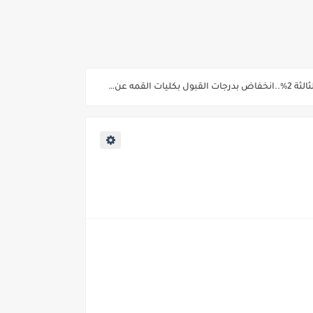
ية من غدا