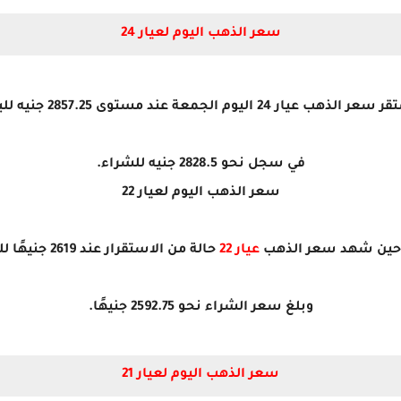
سعر الذهب اليوم لعيار 24
ر الذهب عيار 24 اليوم الجمعة عند مستوى 2857.25 جنيه للبيع
في سجل نحو 2828.5 جنيه للشراء.
سعر الذهب اليوم لعيار 22
حين شهد سعر الذهب
عيار 22
حالة من الاستقرار عند 2619 جنيهًا للبيع
وبلغ سعر الشراء نحو 2592.75 جنيهًا.
سعر الذهب اليوم لعيار 21