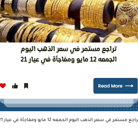
اجع مستمر في سعر الذهب اليوم الجمعه 12 مايو ومفاجأة في عيار 21