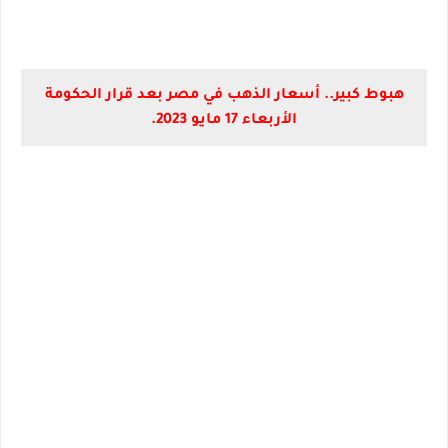
هبوط كبير.. أسعار الذهب في مصر بعد قرار الحكومة
الأربعاء 17 مايو 2023.