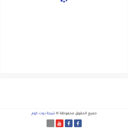
جميع الحقوق محفوظة ©
نتيجة دوت كوم