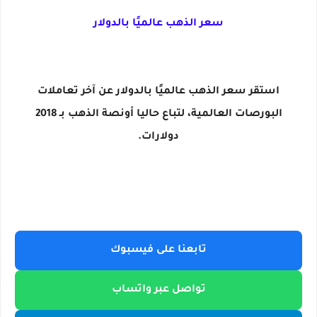
سعر الذهب عالميًا بالدولار
استقر سعر الذهب عالميًا بالدولار عن آخر تعاملات
البورصات العالمية، لتباع حاليا أونصة الذهب بـ 2018
دولارات.
تابعنا على فيسبوك
تواصل عبر واتساب