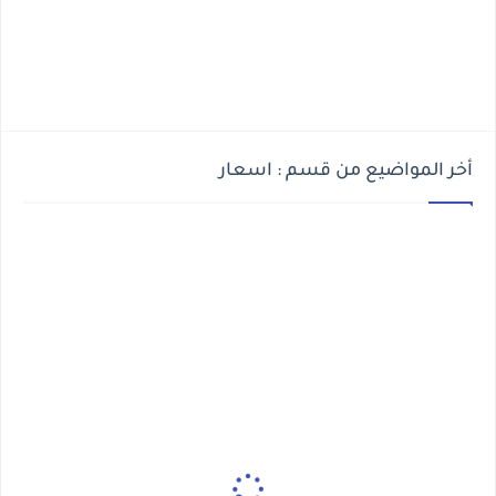
أخر المواضيع من قسم : اسعار