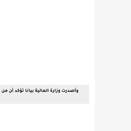
وأصدرت وزارة المالية بيانا تؤكد أن 