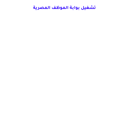
تشغيل بوابة الموظف المصرية