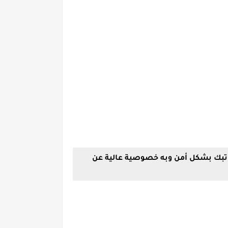
راتبك بشكل أمن وبه خصوصية عالية عن