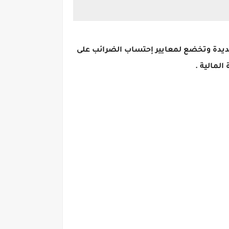
ديدة وتخضع لمعايير إحتساب الضرائب على
لمالية .