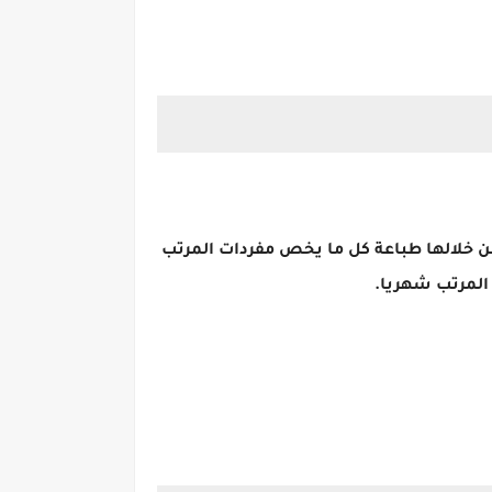
من خلالها طباعة كل ما يخص مفردات المرتب
المرتب شهريا.