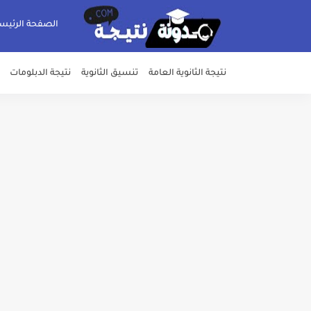
الصفحة الرئيس
نتيجة الثانوية العامة
تنسيق الثانوية
نتيجة الدبلومات