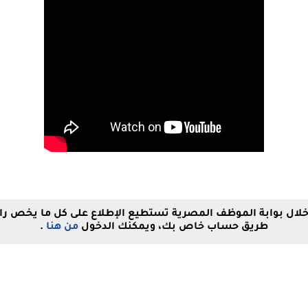
من خلال بوابة الموظف المصرية تستطيع الإطلاع على كل ما يخص 
طريق حساب خاص بك، ويمكنك الدخول
من هنا
.