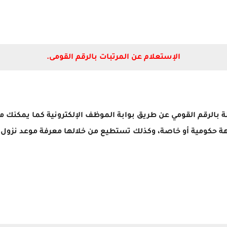
الإستعلام عن المرتبات بالرقم القومى.
بالرقم القومي عن طريق بوابة الموظف الإلكترونية كما يمكنك 
هة حكومية أو خاصة، وكذلك تستطيع من خلالها معرفة موعد نزول 