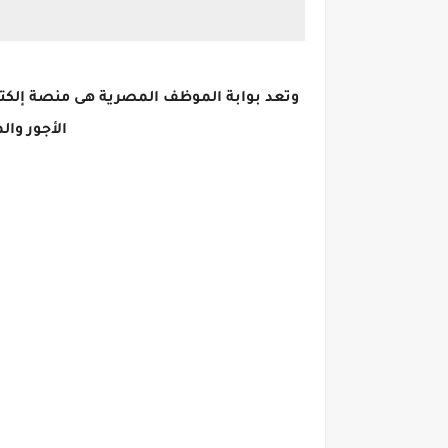
وتعد بوابة الموظف المصرية هى منصة إلكت
الأجور وا