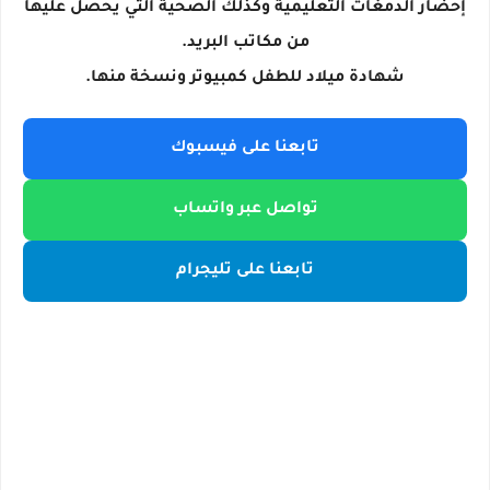
إحضار الدمغات التعليمية وكذلك الصحية التي يحصل عليها
من مكاتب البريد.
شهادة ميلاد للطفل كمبيوتر ونسخة منها.
تابعنا على فيسبوك
تواصل عبر واتساب
تابعنا على تليجرام