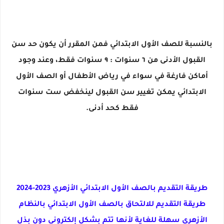
بالنسبة للصف الأول الابتدائي فمن المقرر أن يكون حد سن
القبول الأدنى من ٦ سنوات : ٩ سنوات فقط، وعند وجود
أماكن فارغة في سواء في رياض الأطفال أو الصف الأول
الابتدائي يمكن تغيير سن القبول لينخفض ست سنوات
فقط كحد أدنى.
طريقة التقديم بالصف الأول الابتدائي الأزهري 2023-2024
طريقة التقديم للالتحاق بالصف الأول الابتدائي بالنظام
الأزهري سهلة للغاية لأنها تتم بشكل إلكتروني دون بذل