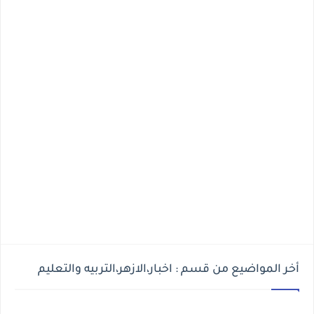
أخر المواضيع من قسم : اخبار،الازهر،التربيه والتعليم