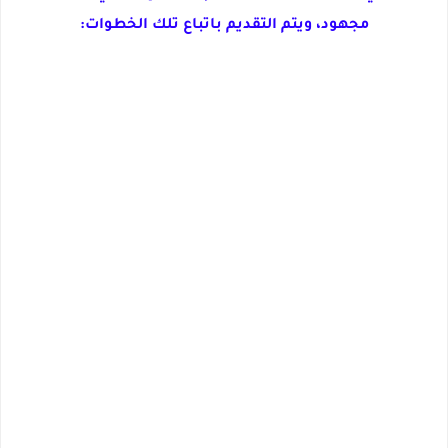
مجهود، ويتم التقديم باتباع تلك الخطوات: