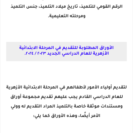
الرقم القومي للتلميذ، تاريخ ميلاد التلميذ، جنس التلميذ
ومرحلته التعليمية.
الأوراق المطلوبة للتقديم في المرحلة الابتدائية
الأزهرية للعام الدراسي الجديد ٢٠٢٣ / ٢٠٢٤.
لتقديم أولياء الأمور لأطفالهم في المرحلة الابتدائية الأزهرية
للعام الدراسي القادم يجب عليهم تقديم مجموعة أوراق
ومستندات موثقة خاصة بالتلميذ المراد التقديم له وولي
الأمر أيضًا، وهذه الأوراق كما يلي: