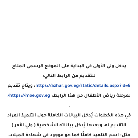
يدخل ولي الأولى في البداية على الموقع الرسمي المتاح
للتقديم من الرابط التالي:
https://azhar.gov.eg/static/details.aspx?id=6
، ويتاح تقديم
لمرحلة رياض الأطفال من هذا الرابط:
https://moe.gov.eg/
.
في هذه الخطوات يُدخل البيانات الكاملة حول التلميذ المراد
التقديم له، وبعدها يُدخل بياناته الشخصية ( ولي الأمر )
مثل: اسم التلميذ كاملًا كما هو موجود في شهادة الميلاد،