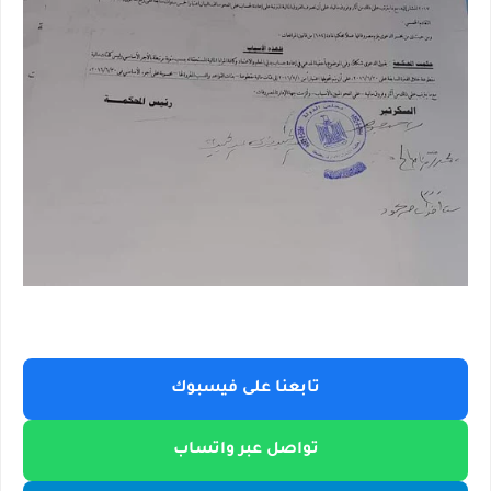
تابعنا على فيسبوك
تواصل عبر واتساب