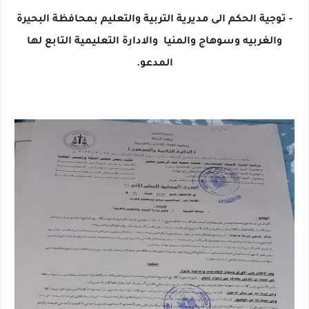
- توجية الحكم الى مديرية التربية والتعليم بمحافظة البحيرة
والغربيه وسوهاج والمنيا والادارة التعليمية التابع لها
المدعو.