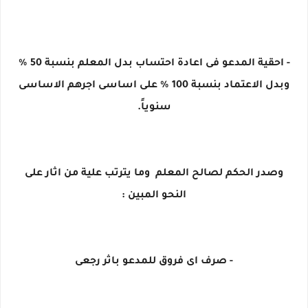
- احقية المدعو فى اعادة احتساب بدل المعلم بنسبة 50 %
وبدل الاعتماد بنسبة 100 % على اساسى اجرهم الاساسى
سنوياً.
وصدر الحكم لصالح المعلم وما يترتب علية من اثار على
النحو المبين :
- صرف اى فروق للمدعو باثر رجعى