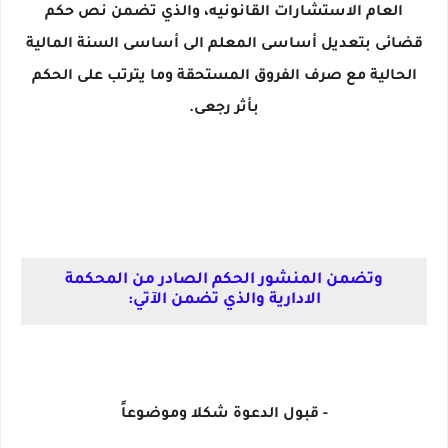
العام الاستشارات القانونيه، والذي تضمن نص حكم
قضائى بتعديل أساسى المعلم الى أساسى السنة المالية
الحالية مع صرف الفروق المستحقة وما يترتب على الحكم
بأثر رجعى.
وتضمن المنشور الحكم الصادر من المحكمة
الادارية والذي تضمن الآتي:
- قبول الدعوة شكلا وموضوعاً