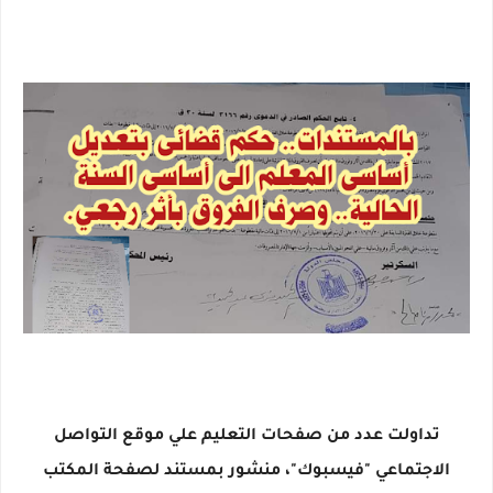
تداولت عدد من صفحات التعليم علي موقع التواصل
الاجتماعي "فيسبوك"، منشور بمستند لصفحة المكتب