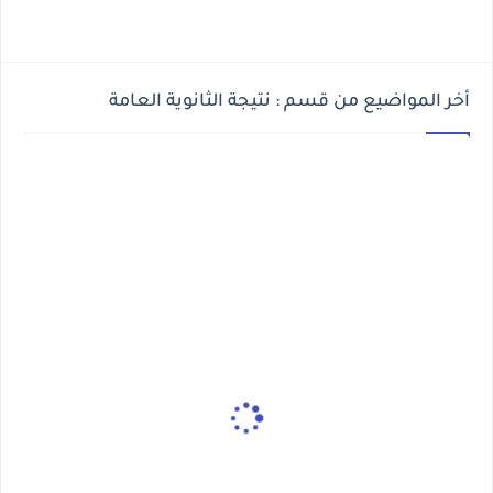
أخر المواضيع من قسم : نتيجة الثانوية العامة