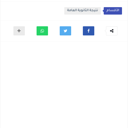
الأقسام
نتيجة الثانوية العامة