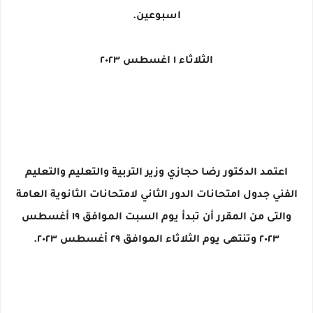
اسبوعين.
الثلاثاء ١ اغسطس ٢٠٢٣
اعتمد الدكتور رضا حجازي وزير التربية والتعليم والتعليم
الفني جدول امتحانات الدور الثاني لامتحانات الثانوية العامة
والتى من المقرر أن تبدأ يوم السبت الموافق ١٩ أغسطس
٢٠٢٣ وتنتهى يوم الثلاثاء الموافق ٢٩ أغسطس ٢٠٢٣.