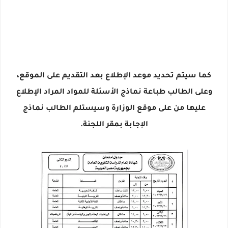
كما سيتم تحديد موعد الإطلاع بعد التقديم على الموقع،
وعلى الطالب طباعة نماذج الأسئلة للمواد المراد الإطلاع
عليها من على موقع الوزارة وسيستلم الطالب نماذج
الإجابة بمقر اللجنة.