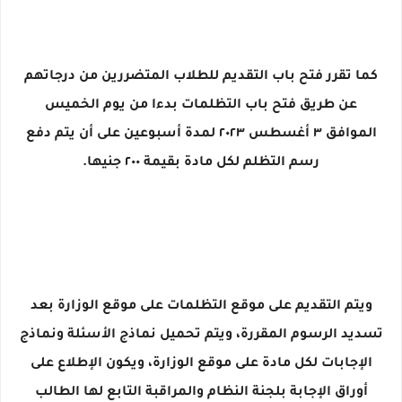
كما تقرر فتح باب التقديم للطلاب المتضررين من درجاتهم
عن طريق فتح باب التظلمات بدءا من يوم الخميس
الموافق ٣ أغسطس ٢٠٢٣ لمدة أسبوعين على أن يتم دفع
رسم التظلم لكل مادة بقيمة ٢٠٠ جنيها.
ويتم التقديم على موقع التظلمات على موقع الوزارة بعد
تسديد الرسوم المقررة، ويتم تحميل نماذج الأسئلة ونماذج
الإجابات لكل مادة على موقع الوزارة، ويكون الإطلاع على
أوراق الإجابة بلجنة النظام والمراقبة التابع لها الطالب